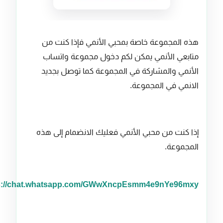
هذه المجموعة خاصة بمحبي الأنمي فإذا كنت من
متابعي الأنمي يمكن لكم دخول مجموعة واتساب
الأنمي والمشاركة في المجموعة كما توصل بجديد
الانمي في المجموعة.
إذا كنت من محبي الأنمي فعليك الانضمام إلى هذه
المجموعة.
https://chat.whatsapp.com/GWwXncpEsmm4e9nYe96mxy