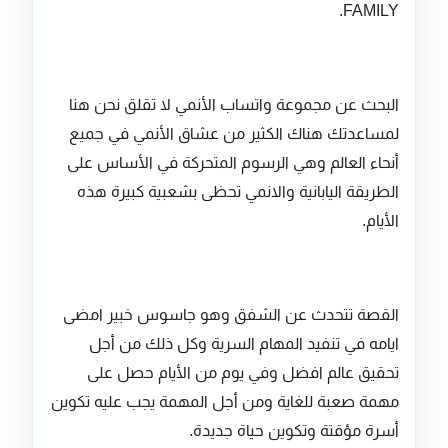
FAMILY.
البحث عن مجموعة واتساب الأنمي لا تقلق نحن هنا
لمساعدتك هناك الكثير من عشاق الأنمي في جميع
أنحاء العالم وهي الرسوم المتحركة في الأساس على
الطريقة اليابانية والانمي تحظى بشعبية كبيرة هذه
الأيام.
القصة تتحدث عن الشفق وهو جاسوس خبير امضى
ايامه في تنفيد المهام السرية وكل ذلك من أجل
تحقيق عالم افضل وفي يوم من الأيام حصل على
مهمة صعبة للغاية ومن أجل المهمة يجب عليه تكوين
أسرة مؤقتة وتكوين حياة جديدة.