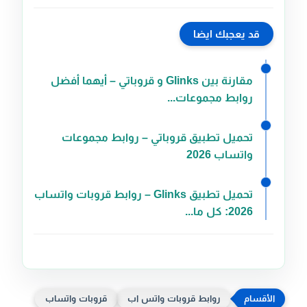
قد يعجبك ايضا
مقارنة بين Glinks و قروباتي – أيهما أفضل
روابط مجموعات...
تحميل تطبيق قروباتي – روابط مجموعات
واتساب 2026
تحميل تطبيق Glinks – روابط قروبات واتساب
2026: كل ما...
روابط قروبات واتس اب
قروبات واتساب