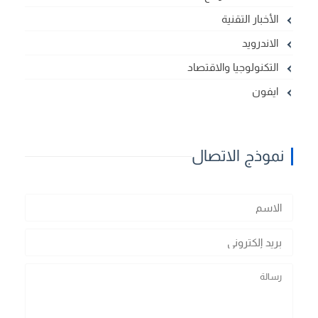
الأخبار التقنية
الاندرويد
التكنولوجيا والاقتصاد
ايفون
نموذج الاتصال