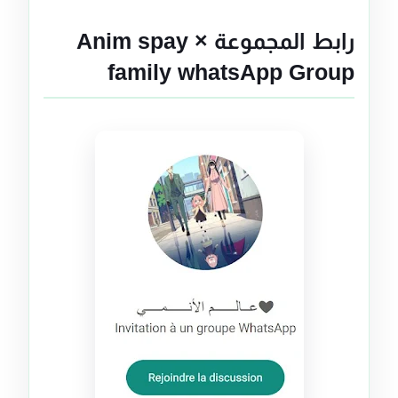
رابط المجموعة Anim spay ×
family whatsApp Group