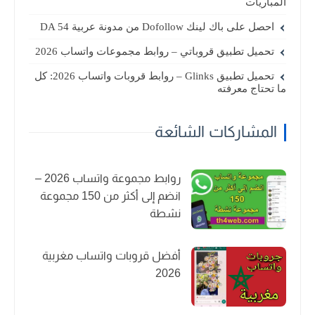
المباريات
احصل على باك لينك Dofollow من مدونة عربية DA 54
تحميل تطبيق قروباتي – روابط مجموعات واتساب 2026
تحميل تطبيق Glinks – روابط قروبات واتساب 2026: كل
ما تحتاج معرفته
المشاركات الشائعة
روابط مجموعة واتساب 2026 –
انضم إلى أكثر من 150 مجموعة
نشطة
أفضل قروبات واتساب مغربية
2026