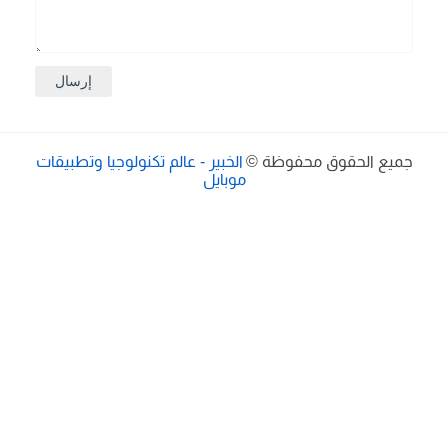
ميع الحقوق محفوظة ©
الخبير - عالم تكنولوجيا وتطبيقات
موبايل