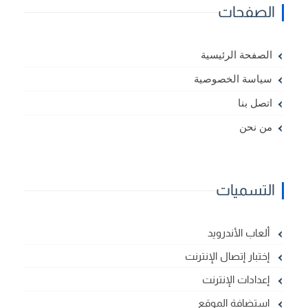
الصفحات
الصفحة الرئيسية
سياسة الخصوصية
اتصل بنا
من نحن
التسميات
ألعاب الأندرويد
إختبار إتصال الإنترنت
إعدادات الإنترنت
استضافة الموقع