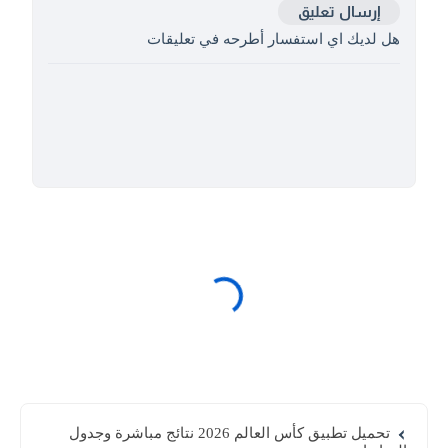
إرسال تعليق
هل لديك اي استفسار أطرحه في تعليقات
تحميل تطبيق كأس العالم 2026 نتائج مباشرة وجدول