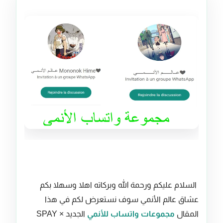
السلام عليكم ورحمة الله وبركاته اهلا وسهلا بكم
عشاق عالم الأنمي سوف نستعرض لكم في هذا
المقال
مجموعات واتساب للأنمي
الجديد SPAY ×