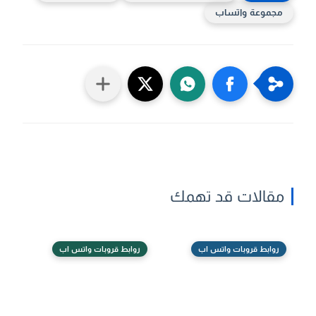
مجموعة واتساب
مقالات قد تهمك
روابط قروبات واتس اب
روابط قروبات واتس اب