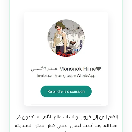
إنضم الان إلى قروب واتساب عالم الأنمي ستجدون في
هذا القروب أحدث أعمال الأنمي كمان يمكن المشاركة