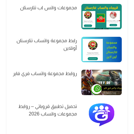
مجموعات واتس اب تتارستان
رابط مجموعة واتساب تتارستان
أونلاين
روابط مجموعة واتساب فري فاير
تحميل تطبيق قروباتي – روابط
مجموعات واتساب 2026