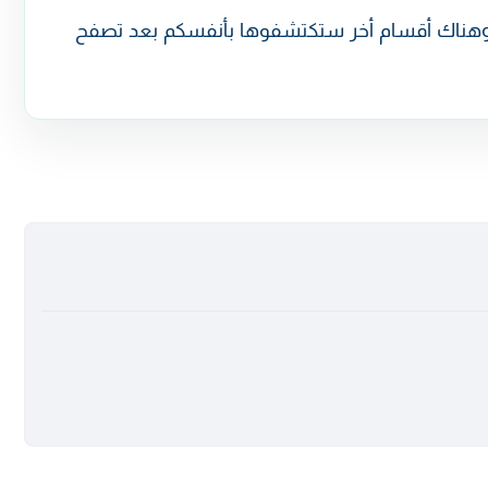
 وهناك أقسام أخر ستكتشفوها بأنفسكم بعد تصفح