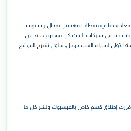
نة فعلا نجحنا فإستقطاب مهتمين بمجال رغم توقف
 ترتيب جيد في محركات البحث كل موضوع جديد عن
 الأولى لمحرك البحث جوجل، نحاول نشرح المواقع
قررت إطلاق قسم خاص بالفيسبوك ونشر كل ما