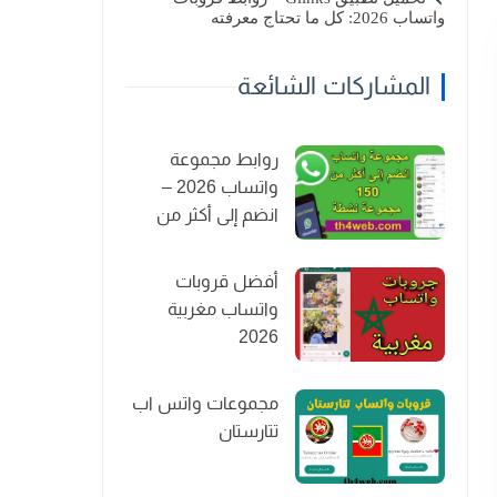
واتساب 2026: كل ما تحتاج معرفته
المشاركات الشائعة
روابط مجموعة
واتساب 2026 –
انضم إلى أكثر من
150 مجموعة نشطة
أفضل قروبات
واتساب مغربية
2026
مجموعات واتس اب
تتارستان