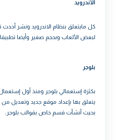
الأندرويد
كل مايتعلق بنظام الاندرويد ونشر أحدث ت
لبعض الألعاب وبحجم صغير وأيضا تطبيقا
بلوجر
بكثرة إستعمالي بلوجر ومنذ أول إستعم
يتعلق بها بإعداد موقع جديد وتعديل من
بحيث أنشأت قسم خاص بقوالب بلوجر.