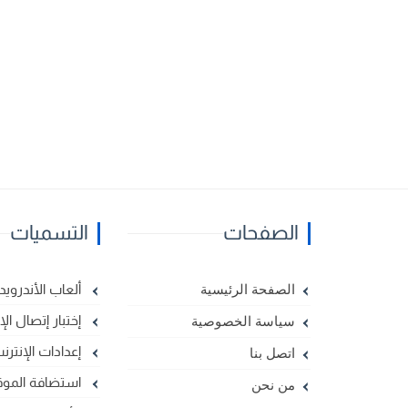
الصفحات
التسميات
ألعاب الأندرويد
الصفحة الرئيسية
إختبار إتصال الإ
سياسة الخصوصية
إعدادات الإنترن
اتصل بنا
استضافة الموق
من نحن