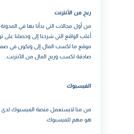
ربح من الأنترنت
من أول مجالات التي بدأنا بها في المدو
أغلب الواقع التي شرحنا إلى وحصلنا على
موقع ما لكسب المال إلى ويكون في صفحة
صادقة لكسب وربح المال من الأنترنت.
الفيسبوك
من منا لايستعمل منصة الفيسبوك لدى 
هو مهم للفيسبوك.