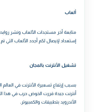
ألعاب
متابعة أخر مستجدات الألعاب ونشر روابط ت
إستعداد لإيصال لكم أجدد الألعاب التي تم
تشغيل الأنترنت بالمجان
بسبب إرتفاع تسعيرة الأنترنت في العالم 
أنترنت جيدة قررت الخوض حرب في هذا الم
الأندرويد بتطبيقات والكمبيوتر.