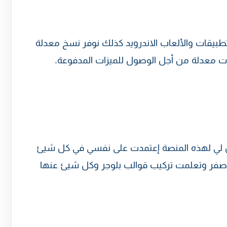
طبيقات والألعاب الاندرويد كذلك نوفر نسخ معدلة
ت معدلة من أجل الوصول للميزات المدفوعة.
ال لي لهذه المنصة إعتمدت على نفسي في كل شيئ
 صفر وتعلمت تركيب قوالب بلوجر وكل شيئ عنها