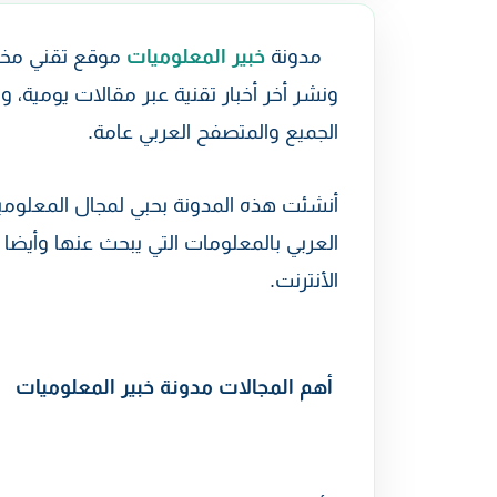
مدونة
خبير المعلوميات
موقع تقني مختص
ونشر أخر أخبار تقنية عبر مقالات يومية، 
الجميع والمتصفح العربي عامة.
أنشئت هذه المدونة بحبي لمجال المعلوميا
العربي بالمعلومات التي يبحث عنها وأيضا 
الأنترنت.
أهم المجالات مدونة خبير المعلوميات