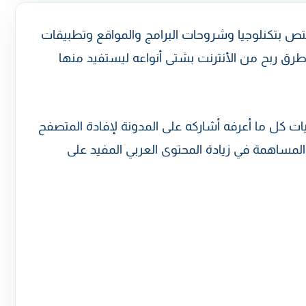
 بتكنلوجيا وشروحات البرامج والمواقع وتطبيقات
وطرق ربح من الأنترنت بشتى أنواعه ليستفيد منها
ت كل ما أعرفه أشاركه على المدونة لإفادة المتصفح
المساهمة في زيادة المحتوى العربي المفيد على