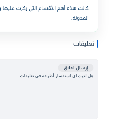
كانت هذه أهم الأقسام التي ركزت عليها
المدونة.
تعليقات
إرسال تعليق
هل لديك اي استفسار أطرحه في تعليقات