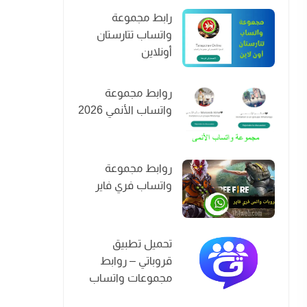
رابط مجموعة
واتساب تتارستان
أونلاين
روابط مجموعة
واتساب الأنمي 2026
روابط مجموعة
واتساب فري فاير
تحميل تطبيق
قروباتي – روابط
مجموعات واتساب
2026