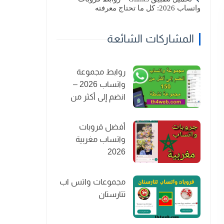
واتساب 2026: كل ما تحتاج معرفته
المشاركات الشائعة
روابط مجموعة
واتساب 2026 –
انضم إلى أكثر من
150 مجموعة نشطة
أفضل قروبات
واتساب مغربية
2026
مجموعات واتس اب
تتارستان