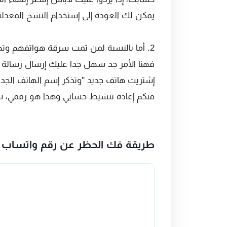
يمكن لك العودة إلى إستخدام النسخ المعد
2. أما بالنسبة لمن تمت سرقة هواتفهم و
فهنا الأمر جد سهل جدا عليك إرسال رسالة 
إشتريت هاتف جديد ''وتذكر إسم الهاتف الجد
منكم إعادة تنشيط حسابي وهذا هو رقمي، ست
طريقة فك الحظر عن رقم واتساب