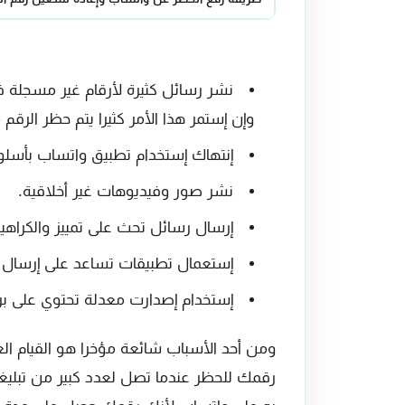
نشر رسائل كثيرة لأرقام غير مسجلة ف
وإن إستمر هذا الأمر كثيرا يتم حظر الرق
إنتهاك إستخدام تطبيق واتساب بأس
نشر صور وفيديوهات غير أخلاقية.
إرسال رسائل تحث على تمييز والكراهية
إستعمال تطبيقات تساعد على إرسال رس
إستخدام إصدارت معدلة تحتوي على برم
ومن أحد الأسباب شائعة مؤخرا هو القيام ا
رقمك للحظر عندما تصل لعدد كبير من تبليغ