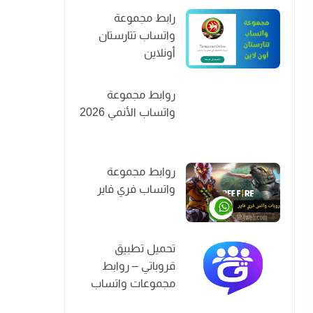
رابط مجموعة
واتساب تتارستان
أونلاين
روابط مجموعة
واتساب الأنمي 2026
روابط مجموعة
واتساب فري فاير
تحميل تطبيق
قروباتي – روابط
مجموعات واتساب
2026