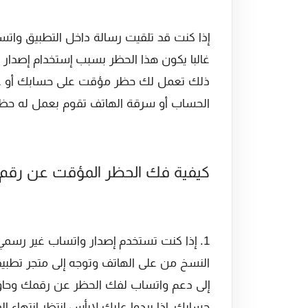
إذا كنت قد تلقيت رسالة داخل التطبيق واتس
غالبا يكون هذا الحظر بسبب إستخدام إصدا
ذلك تعمل لك حظر مؤقت على حسابك أو عن
الحساب أو سرقة الهاتف تقوم بعمل له حظ
كيفية فك الحظر المؤقت عن رقم
النسخ من على الهاتف وتوجه إلى متجر تطب
إلى دعم واتساب لفك الحظر عن رقمك وحاول 
حسابك، إذا يردوا عليك لابأس إنتظر إنتهاء