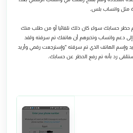
لة مثل واتساب بلس.
تم حظر حسابك سواء كان ذلك تلقائيا أو من طلب منك
إلى دعم واتساب وتخبرهم أن هاتفك تم سرقته ولقد
يد وإسم الهاتف الذي تم سرقته ''وإسترجعت رقمي وأريد
تلقى رد بأنه تم رفع الحظر عن حسابك.