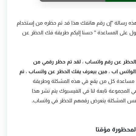
رسالة ''إن رقم هاتفك هذا قد تم حظره من إستخدام
صول على المساعدة '' حسنا إليكم طريقة فك الحظر عن
لحظر عن رقم واتساب
،
لقد تم حظر رقمي من
لواتس اب
،
مين بيعرف يفك الحظر عن واتساب
،
تم
 مساعدة كل من يقع في هذه المشكلة وطريقة
المجموعة تابعة لنا في الفيسبوك يتم نشر هذا
 نفس المشكلة يتعرض رقمهم للحظر في واتساب.
لمحظورة مؤقتا