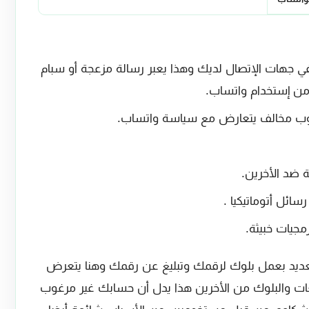
ي جهات الإتصال لديك وهذا يعبر رسالة مزعجة أو سبام
م من إستخدام واتساب.
لوب مخالف يتعارض مع سياسة واتساب.
 ضد الأخرين.
ائل أتوماتيكيا .
جيات خبيثة.
لعديد بعمل بلوك لرقمك وتبليغ عن رقمك وهنا يتعرض
ات والبلوك من الأخرين هذا يدل أن حسابك غير مرغوب