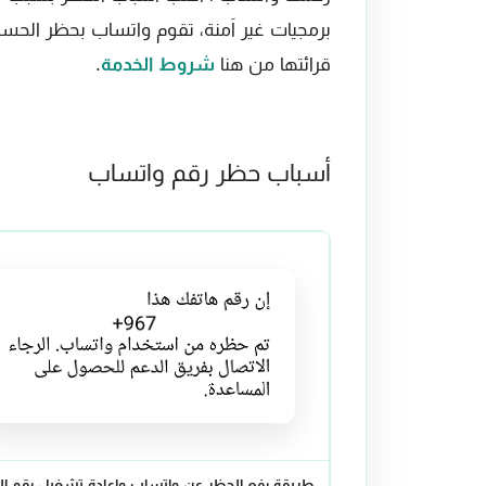
برمجيات غير اَمنة، تقوم واتساب بحظر الح
قرائتها من هنا
شروط الخدمة
.
أسباب حظر رقم واتساب
طريقة رفع الحظر عن واتساب وإعادة تشغيل رقم ا