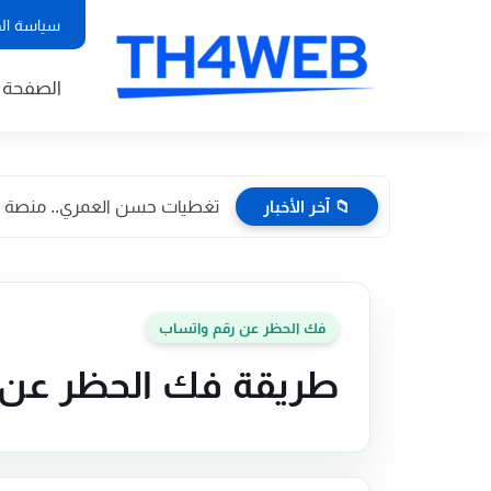
سياسة ال
الصفحة ا
📁 آخر الأخبار
تغطيات حسن العمري.. منصة إعلا
فك الحظر عن رقم واتساب
طريقة فك الحظر عن 