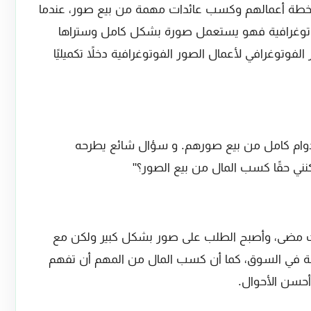
ن خطة أعمالهم وكسب عائدات مهمة من بيع صور، عندما
وغرافية فهو يستعمل صورة بشكل كامل وستراها
لفوتوغرافي لأعمال الصور الفوتوغرافية دخلاً تكميليًا
ام كامل من بيع صورهم. و سؤال شائع يطرحه
نني حقًا كسب المال من بيع الصور؟"
قت مضى، وأصبح الطلب على صور بشكل كبير ولكن مع
نة في السوق، كما أن كسب المال من المهم أن تفهم
أحسن الأحوال.