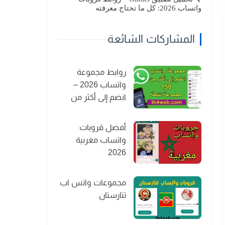
واتساب 2026: كل ما تحتاج معرفته
المشاركات الشائعة
روابط مجموعة
واتساب 2026 –
انضم إلى أكثر من
150 مجموعة نشطة
أفضل قروبات
واتساب مغربية
2026
مجموعات واتس اب
تتارستان