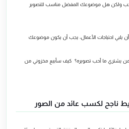
 تحب ولكن هل موضوعك المفضل مناسب للتصوير
أن يلبي احتياجات الأعمال، يجب أن يكون موضوعك
من يشتري ما أحب تصويره؟ كيف سأبيع مخزوني من
ط ناجح لكسب عائد من الصور