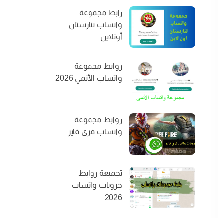
رابط مجموعة
واتساب تتارستان
أونلاين
روابط مجموعة
واتساب الأنمي 2026
روابط مجموعة
واتساب فري فاير
تجميعة روابط
جروبات واتساب
2026