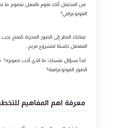
من المحتمل أنك تقوم بالفعل بتصوير ما
الفوتوغرافي؟
يمكنك النظر إلى الصور المخزنة كمنتج يجب 
المفضل حاسمًا لمشروع مربح،
ابدأ بسؤال نفسك: ما الذي أحب تصويره؟ 
الصور الفوتوغرافية؟
معرفة اهم المفاهيم للتخطي