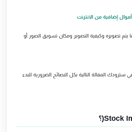
 يتم تصويره وكيفية التصوير ومكان تسويق الصور أو
 ستزودك المقالة التالية بكل النصائح الضرورية للبدء