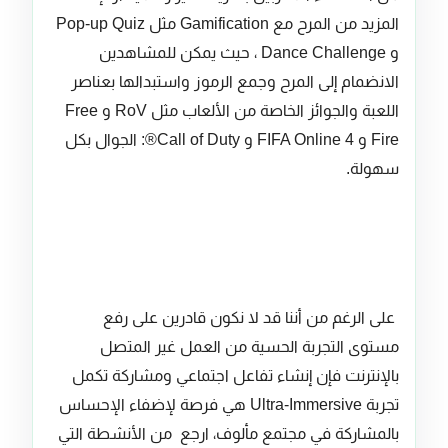
المزيد من المرح مع Gamification مثل Pop-up Quiz
و Dance Challenge ، حيث يمكن للمشاهدين
الانضمام إلى المرح وجمع الرموز واستبدالها بعناصر
اللعبة والجوائز الخاصة من الألعاب مثل RoV و Free
Fire و FIFA Online 4 و Call of Duty®: الجوال بكل
سهولة.
على الرغم من أننا قد لا نكون قادرين على رفع
مستوى التجربة الحسية من العمل غير المتصل
بالإنترنت فإن إنشاء تفاعل اجتماعي ومشاركة تكمل
تجربة Ultra-Immersive هي فرصة لإضفاء الإحساس
بالمشاركة في مجتمع مألوف، ارجع من الأنشطة التي