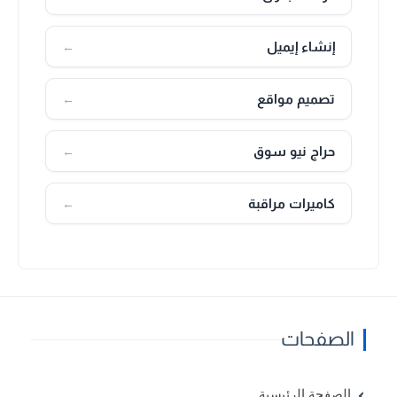
إنشاء إيميل
←
تصميم مواقع
←
حراج نيو سوق
←
كاميرات مراقبة
←
الصفحات
الصفحة الرئيسية