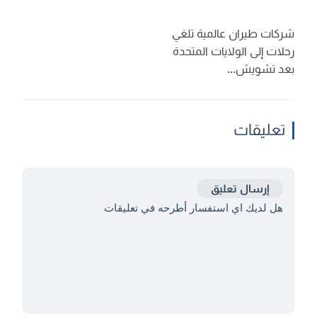
شركات طيران عالمية تلغي
رحلات إلى الولايات المتحدة
بعد تشويش...
تعليقات
إرسال تعليق
هل لديك اي استفسار أطرحه في تعليقات