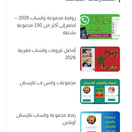
روابط مجموعة واتساب 2026 –
انضم إلى أكثر من 150 مجموعة
نشطة
أفضل قروبات واتساب مغربية
2026
مجموعات واتس اب تتارستان
رابط مجموعة واتساب تتارستان
أونلاين