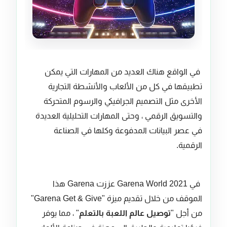
في الواقع هناك العديد من المهارات التي يمكن
تطبيقها في كل من الألعاب والأنشطة التجارية
الأخرى مثل التصميم الجرافيكي والرسوم المتحركة
والتسويق الرقمي ، وحتى المهارات التحليلية العديدة
في عصر البيانات المدفوعة وكلها في الصناعة
الرقمية.
في Garena World 2021 عززت Garena هذا
الموقف من خلال تقديم ميزة "Garena Get & Give"
من أجل "
توصيل عالم اللعبة بالتعلم
" ، مما يوفر