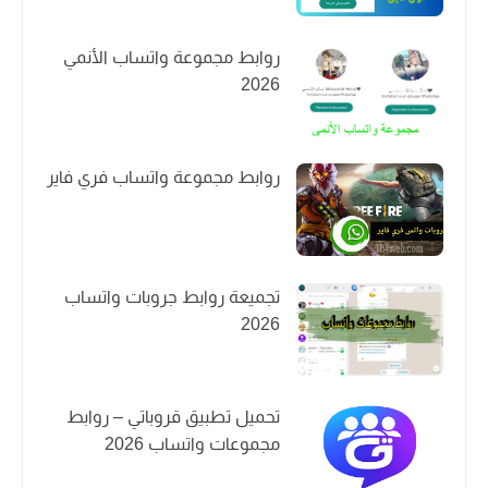
روابط مجموعة واتساب الأنمي
2026
روابط مجموعة واتساب فري فاير
تجميعة روابط جروبات واتساب
2026
تحميل تطبيق قروباتي – روابط
مجموعات واتساب 2026