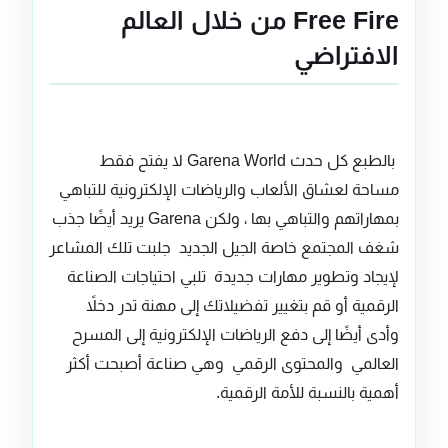
Free Fire من خلال العالم
الافتراضي
بالطبع كل حدث Garena World لا يفتح فقط
مساحة لعشاق الألعاب والرياضات الإلكترونية للتباهي
بمهاراتهم والتباهي بها ، ولكن Garena يريد أيضًا جذب
شغف المجتمع خاصة الجيل الجديد جلبت تلك المشاعر
لإيجاد وتطوير مهارات جديدة تلبي احتياجات الصناعة
الرقمية أو قم بتغيير تفضيلاتك إلى مهنة تدر دخلاً
وأدى أيضًا إلى دفع الرياضات الإلكترونية إلى المسرح
العالمي والمحتوى الرقمي وهي صناعة أصبحت أكثر
أهمية بالنسبة للأمة الرقمية.