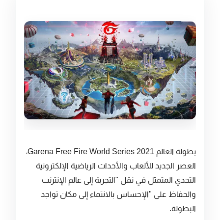
بطولة العالم Garena Free Fire World Series 2021،
العصر الجديد للألعاب والأحداث الرياضية الإلكترونية
التحدي المتمثل في نقل "التجربة إلى عالم الإنترنت
والحفاظ على "الإحساس بالانتماء إلى مكان تواجد
البطولة.