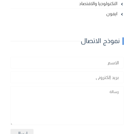
التكنولوجيا والاقتصاد
ايفون
نموذج الاتصال