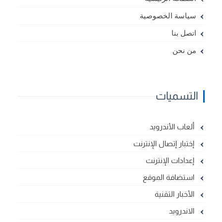
سياسة الخصوصية
اتصل بنا
من نحن
التسميات
ألعاب الأندرويد
إختبار إتصال الإنترنت
إعدادات الإنترنت
استضافة الموقع
الأخبار التقنية
الاندرويد