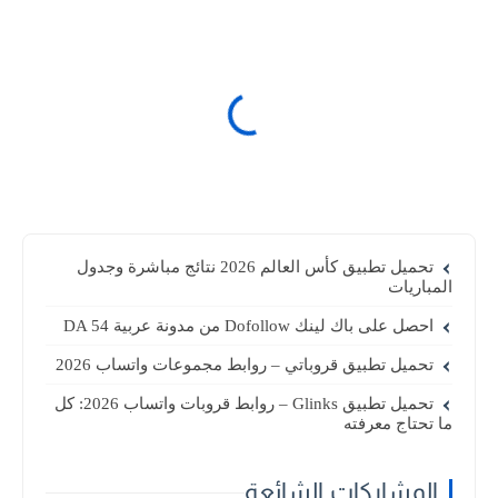
تحميل تطبيق كأس العالم 2026 نتائج مباشرة وجدول
المباريات
احصل على باك لينك Dofollow من مدونة عربية DA 54
تحميل تطبيق قروباتي – روابط مجموعات واتساب 2026
تحميل تطبيق Glinks – روابط قروبات واتساب 2026: كل
ما تحتاج معرفته
المشاركات الشائعة