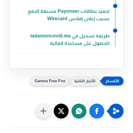
تجميد بطاقات Payoneer مسبقة الدفع
بسبب إعلان إفلاس Wirecard
طريقة تسجيل في tadamoncovid.ma
للحصول على مساعدة المالية
الأخبار التقنية
Garena Free Fire