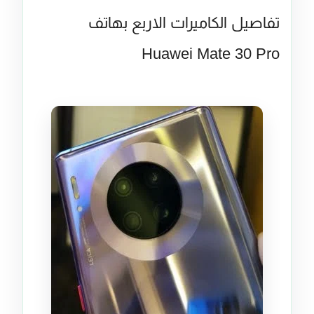
تفاصيل الكاميرات الاربع بهاتف
Huawei Mate 30 Pro