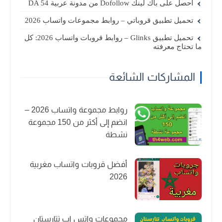
احصل على باك لينك Dofollow من مدونة عربية DA 54
تحميل تطبيق قروباتي – روابط مجموعات واتساب 2026
تحميل تطبيق Glinks – روابط قروبات واتساب 2026: كل
ما تحتاج معرفته
المشاركات الشائعة
روابط مجموعة واتساب 2026 –
انضم إلى أكثر من 150 مجموعة
نشطة
أفضل قروبات واتساب مغربية
2026
مجموعات واتس اب تتارستان