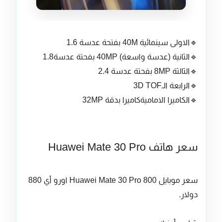
🔹الاولى سينمائية 40M بفتحة عدسة 1.6
🔹الثانية (عدسة واسعة) 40MP بفحتة عدسة1.8
🔹الثالثة 8MP بفحتة عدسة 2.4
🔹الرابعة الـ3D TOF
🔹الكاميرا الاماميةكاميرا بدقة 32MP
سعر هاتف Huawei Mate 30 Pro
سعر موبايل Huawei Mate 30 Pro 800 اورو أي 880
دولار.