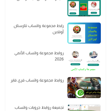
رابط مجموعة واتساب تتارستان
أونلاين
روابط مجموعة واتساب الأنمي
2026
روابط مجموعة واتساب فري فاير
تجميعة روابط جروبات واتساب