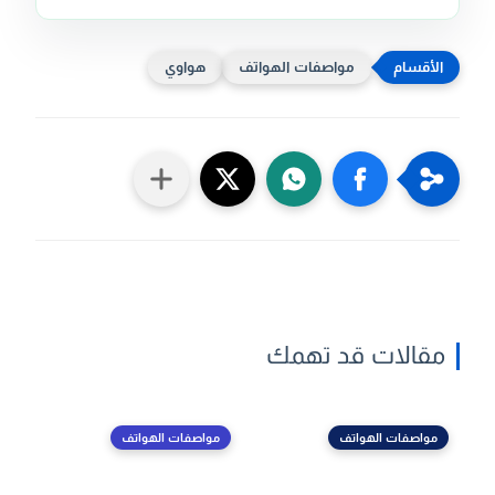
مواصفات الهواتف
هواوي
مقالات قد تهمك
مواصفات الهواتف
مواصفات الهواتف