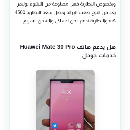
وبخصوص البطارية فهي مصنوعة من الليثيوم بوليمر
يعد من النوع صعب الإزالة وتصل سعة البطارية 4500
mA والبطارية تدعم الحن لاسلكي والشحن السريع.
هل يدعم هاتف Huawei Mate 30 Pro
خدمات جوجل