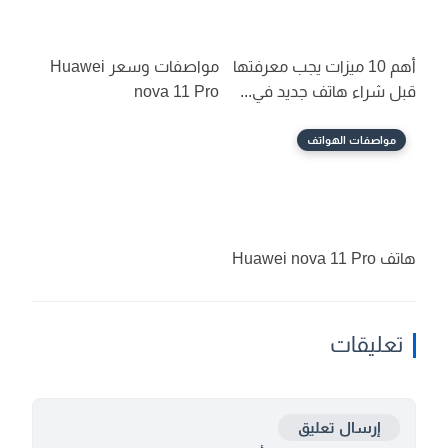
أهم 10 ميزات يجب معرفتها
مواصفات وسعر Huawei
قبل شراء هاتف جديد في...
nova 11 Pro
مواصفات الهواتف
هاتف Huawei nova 11 Pro
تعليقات
إرسال تعليق