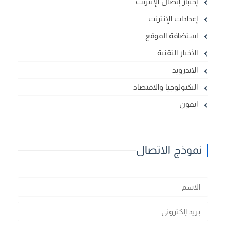
إختبار إتصال الإنترنت
إعدادات الإنترنت
استضافة الموقع
الأخبار التقنية
الاندرويد
التكنولوجيا والاقتصاد
ايفون
نموذج الاتصال