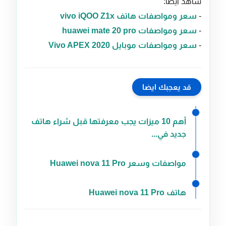
شاهد أيضا:
-
سعر ومواصفات هاتف vivo iQOO Z1x
-
سعر ومواصفات huawei mate 20 pro
-
سعر ومواصفات موبايل Vivo APEX 2020
قد يعجبك ايضا
أهم 10 ميزات يجب معرفتها قبل شراء هاتف
جديد في...
مواصفات وسعر Huawei nova 11 Pro
هاتف Huawei nova 11 Pro