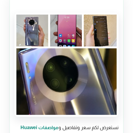
نستعرض لكم سعر وتفاصيل و
مواصفات Huawei