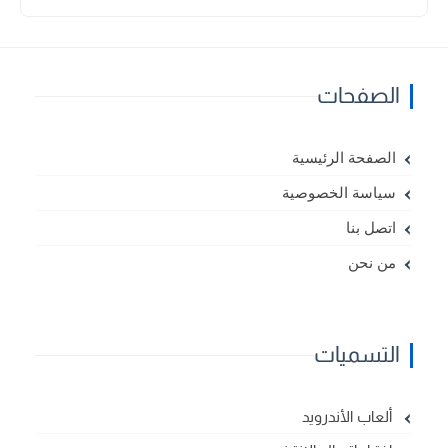
الصفحات
الصفحة الرئيسية
سياسة الخصوصية
اتصل بنا
من نحن
التسميات
ألعاب الأندرويد