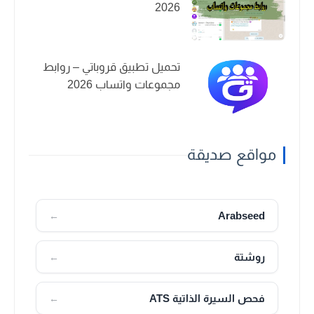
2026
تحميل تطبيق قروباتي – روابط
مجموعات واتساب 2026
مواقع صديقة
Arabseed
←
روشتة
←
فحص السيرة الذاتية ATS
←