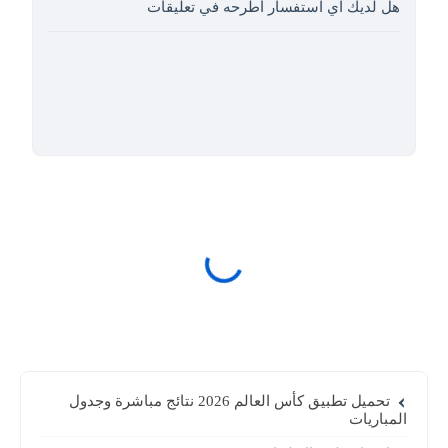
هل لديك اي استفسار أطرحه في تعليقات
تحميل تطبيق كأس العالم 2026 نتائج مباشرة وجدول
المباريات