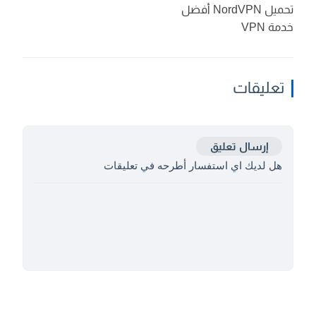
تحميل NordVPN أفضل
خدمة VPN
تعليقات
إرسال تعليق
هل لديك اي استفسار أطرحه في تعليقات