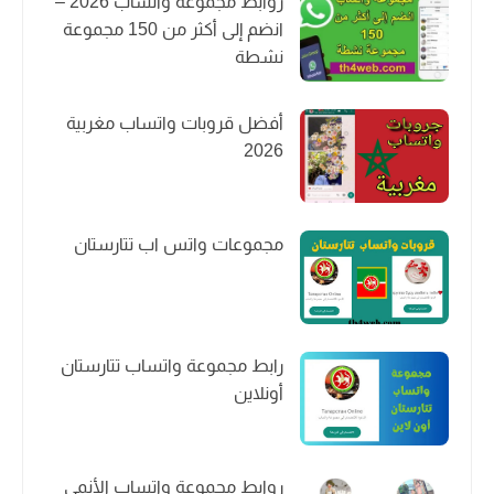
روابط مجموعة واتساب 2026 –
انضم إلى أكثر من 150 مجموعة
نشطة
أفضل قروبات واتساب مغربية
2026
مجموعات واتس اب تتارستان
رابط مجموعة واتساب تتارستان
أونلاين
روابط مجموعة واتساب الأنمي