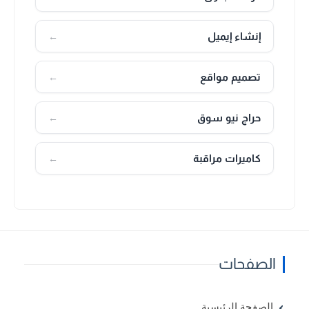
إنشاء إيميل
←
تصميم مواقع
←
حراج نيو سوق
←
كاميرات مراقبة
←
الصفحات
الصفحة الرئيسية