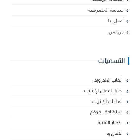
سياسة الخصوصية
اتصل بنا
من نحن
التسميات
ألعاب الأندرويد
إختبار إتصال الإنترنت
إعدادات الإنترنت
استضافة الموقع
الأخبار التقنية
الاندرويد