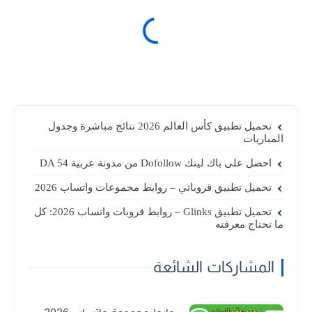
تحميل تطبيق كأس العالم 2026 نتائج مباشرة وجدول
المباريات
احصل على باك لينك Dofollow من مدونة عربية DA 54
تحميل تطبيق قروباتي – روابط مجموعات واتساب 2026
تحميل تطبيق Glinks – روابط قروبات واتساب 2026: كل
ما تحتاج معرفته
المشاركات الشائعة