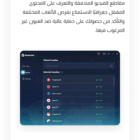
مقاطع الفيديو المتدفقة والتعرف على المحتوى
المقفل جغرافيًا الاستمتاع بفرص الألعاب المختلفة
والتأكد من حصولك على حماية عالية ضد العيون غير
المرغوب فيها.