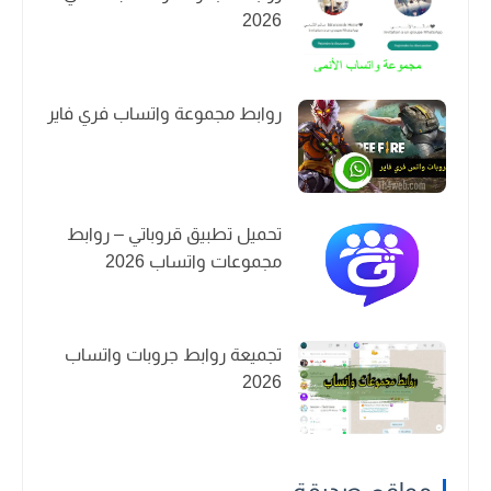
2026
روابط مجموعة واتساب فري فاير
تحميل تطبيق قروباتي – روابط
مجموعات واتساب 2026
تجميعة روابط جروبات واتساب
2026