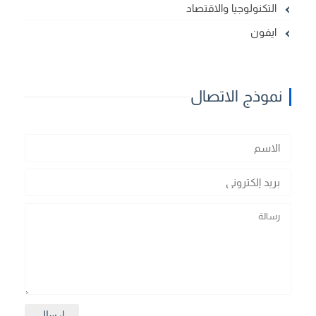
التكنولوجيا والاقتصاد
ايفون
نموذج الاتصال