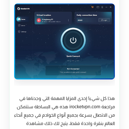
هذا كل شيء! إحدى المزايا المهمة التي وجدناها في
مراجعة irocketvpn.com هذه هي البساطة ستتمكن
من الاتصال بسرعة بجميع أنواع الخوادم في جميع أنحاء
العالم بنقرة واحدة فقط، يتيح لك ذلك مشاهدة