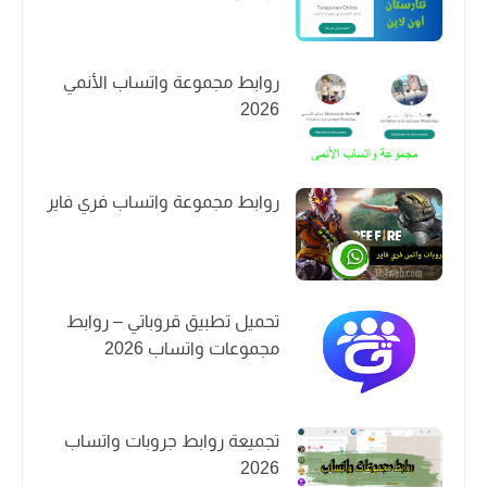
روابط مجموعة واتساب الأنمي
2026
روابط مجموعة واتساب فري فاير
تحميل تطبيق قروباتي – روابط
مجموعات واتساب 2026
تجميعة روابط جروبات واتساب
2026