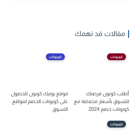
مقالات قد تهمك
كوبونات
كوبونات
أطلب كوبون فرصتك
موقع يونيك كوبون للحصول
للتسوق بأسعار مخفضة مع
على كوبونات الخصم لمواقع
كوبونات خصم 2024
التسوق
كوبونات