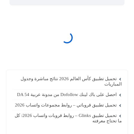
تحميل تطبيق كأس العالم 2026 نتائج مباشرة وجدول
المباريات
احصل على باك لينك Dofollow من مدونة عربية DA 54
تحميل تطبيق قروباتي – روابط مجموعات واتساب 2026
تحميل تطبيق Glinks – روابط قروبات واتساب 2026: كل
ما تحتاج معرفته