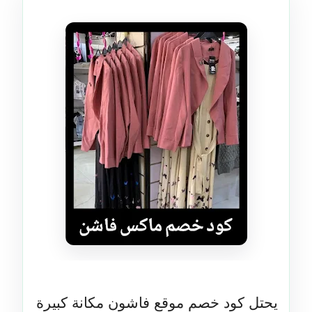
يحتل كود خصم موقع فاشون مكانة كبيرة 