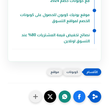
مع كوبونات خصم 2024
موقع يونيك كوبون للحصول على كوبونات
الخصم لمواقع التسوق
نصائح تخفيض قيمة المشتريات 80% عند
التسوق اونلاين
كوبونات
مواقع