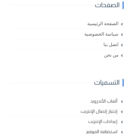
الصفحات
الصفحة الرئيسية
سياسة الخصوصية
اتصل بنا
من نحن
التسميات
ألعاب الأندرويد
إختبار إتصال الإنترنت
إعدادات الإنترنت
استضافة الموقع