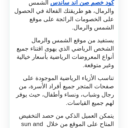
كود خصم صن اند ساندس
 الشمس 
والرمال، هو طريقتك الفعالة في الحصول 
على الخصومات الرائجة على موقع 
الشمس والرمال.
يستفيد من موقع الشمس والرمال 
الشخص الرياضي الذي يهوى اقتناء جميع 
أنواع المعروضات الرياضية بأسعار خيالية 
وغير متوقعة.
تناسب الأزياء الرياضية الموجودة على 
صفحات المتجر جميع أفراد الأسرة، من 
رجال وشباب، ونساء وأطفال، حيث يوفر 
لهم جميع القياسات.
يتمكن العميل الذكي من حصد التخفيض 
المتاح على الموقع من خلال sun and 