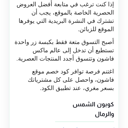
إذا كنت ترغب في متابعة أفضل العروض 
الحصرية الخاصة بالموقع، يجب أن 
تشترك في النشرة البريدية التي يوفرها 
الموقع للزبائن.
أصبح التسوق متعة فقط بكبسة زر واحدة 
تستطيع أن تدخل إلى عالم ماكس 
فاشون وتتسوق أجدد المنتجات العصرية.
اغتنم فرصة توافر كود خصم موقع 
فاشون، واحصل على كل مشترياتك 
بسعر مغري، عند تطبيق الكود.
كوبون الشمس 
والرمال