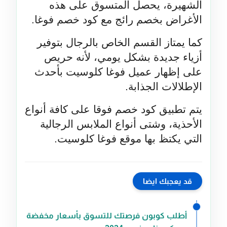
الشهيرة، يحصل المتسوق على هذه 
الأغراض بخصم رائج مع كود خصم فوغا.
كما يمتاز القسم الخاص بالرجال بتوفير 
أزياء جديدة بشكل يومي، لأنه حريص 
على إظهار عميل فوغا كلوسيت بأحدث 
الإطلالات الجذابة.
يتم تطبيق كود خصم فوقا على كافة أنواع 
الأحذية، وشتى أنواع الملابس الرجالية 
التي يكتظ بها موقع فوغا كلوسيت.
قد يعجبك ايضا
أطلب كوبون فرصتك للتسوق بأسعار مخفضة