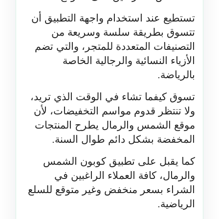
تستطيع عند استخدام واجهة التطبيق أن 
تتسوق بطريقة سلسة وسريعة من 
التصنيفات المتعددة للمتجر، والتي تضم 
الأزياء النسائية والرجالية الخاصة 
بالرياضة.
تسوق كيفما تشاء في الوقت الذي تريد، 
ولا تنتظر قدوم مواسم التخفيضات، لأن 
موقع الشمس والرمال يطرح المنتجات 
المخفضة بشكل دائم طوال السنة.
كما يقبل على تطبيق كوبون الشمس 
والرمال، كافة العملاء الراغبين في 
الشراء بسعر منخفض وغير متوقع للسلع 
الرياضية.