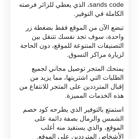
sands code، الذي يعطي للزائر فرصته 
الكاملة في التوفير.
تبضع الآن من الموقع فقط بضغطة زر 
واحدة، سوف تجد نفسك تتنقل بين 
التصنيفات المتنوعة للموقع، دون الحاجة 
لزيارة مراكز التسوق.
يمنحك المتجر توصيل مجاني لجميع 
الطلبات التي اشتريتها، مما يزيد من 
إقبال المترددين على المتجر للانتفاع من 
هذه الخدمات المميزة.
استمتع بالتوفير الذي يطرحه كود خصم 
الشمس والرمال بصفة دائمة على 
الموقع، والذي يستفيد منه أغلب 
الأشخاص المترددين على الموقع.