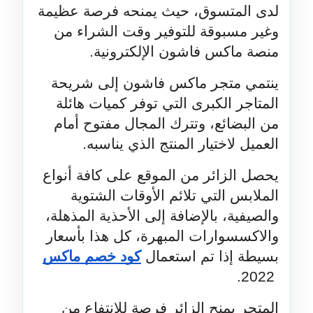
لدى المتسوق، حيث يمنحه فرصة عظيمة 
وغير مسبوقة للتوفير وقت الشراء من 
منصة ماكس فاشون الإلكترونية.
ينتمي متجر ماكس فاشون إلى شريحة 
المتاجر الكبرى التي توفر كميات هائلة 
من البضائع، وتترك المجال مفتوح أمام 
العميل لاختيار المنتج الذي يناسبه.
يحصل الزائر من الموقع على كافة أنواع 
الملابس التي تلائم الأوقات الشتوية 
والصيفية، بالإضافة إلى الأحذية المذهلة، 
والاكسسوارات المبهرة، كل هذا بأسعار 
بسيطة إذا تم استعمال 
كود خصم ماكس
 2022.
المتجر يمنح الزائر فرصة للانتفاع من 