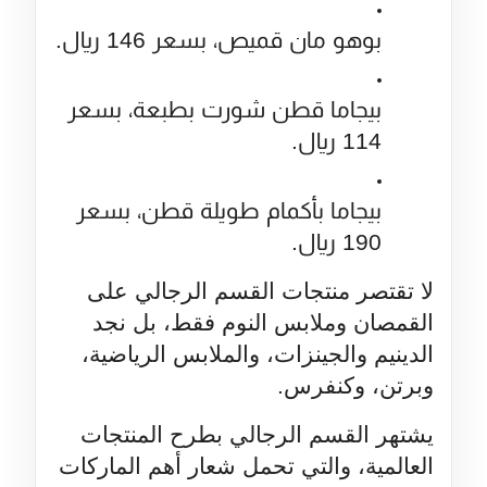
بوهو مان قميص، بسعر 146 ريال.
بيجاما قطن شورت بطبعة، بسعر 
114 ريال.
بيجاما بأكمام طويلة قطن، بسعر 
190 ريال.
لا تقتصر منتجات القسم الرجالي على 
القمصان وملابس النوم فقط، بل نجد 
الدينيم والجينزات، والملابس الرياضية، 
وبرتن، وكنفرس.
يشتهر القسم الرجالي بطرح المنتجات 
العالمية، والتي تحمل شعار أهم الماركات 