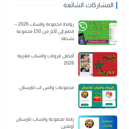
المشاركات الشائعة
روابط مجموعة واتساب 2026 –
انضم إلى أكثر من 150 مجموعة
نشطة
أفضل قروبات واتساب مغربية
2026
مجموعات واتس اب تتارستان
رابط مجموعة واتساب تتارستان
أونلاين