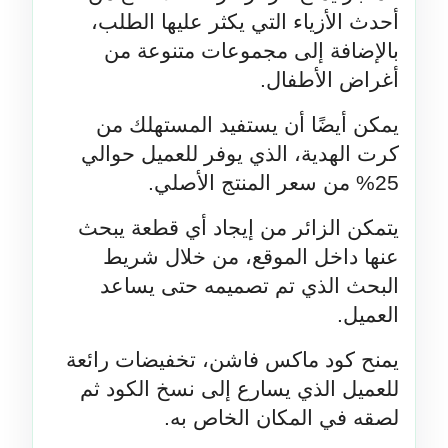
أحدث الأزياء التي يكثر عليها الطلب، 
بالإضافة إلى مجموعات متنوعة من 
أغراض الأطفال.
يمكن أيضًا أن يستفيد المستهلك من 
كرت الهدية، الذي يوفر للعميل حوالي 
25% من سعر المنتج الأصلي.
يتمكن الزائر من إيجاد أي قطعة يبحث 
عنها داخل الموقع، من خلال شريط 
البحث الذي تم تصميمه حتى يساعد 
العميل.
يمنح كود ماكس فاشن، تخفيضات رائعة 
للعميل الذي يسارع إلى نسخ الكود ثم 
لصقه في المكان الخاص به.