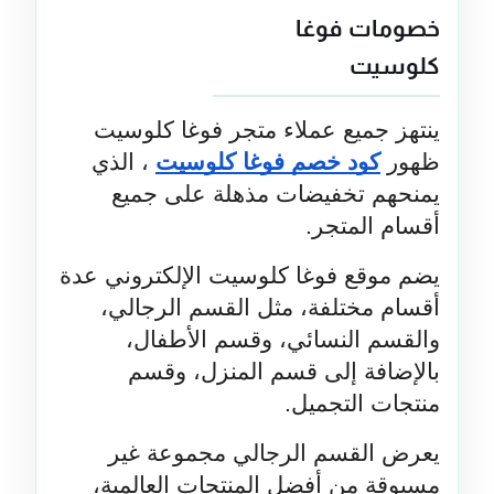
خصومات فوغا 
كلوسيت
ينتهز جميع عملاء متجر فوغا كلوسيت 
ظهور 
كود خصم فوغا كلوسيت
 ، الذي 
يمنحهم تخفيضات مذهلة على جميع 
أقسام المتجر.
يضم موقع فوغا كلوسيت الإلكتروني عدة 
أقسام مختلفة، مثل القسم الرجالي، 
والقسم النسائي، وقسم الأطفال، 
بالإضافة إلى قسم المنزل، وقسم 
منتجات التجميل.
يعرض القسم الرجالي مجموعة غير 
مسبوقة من أفضل المنتجات العالمية، 