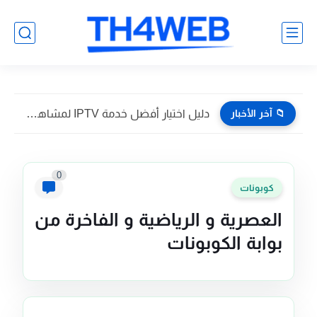
📁 آخر الأخبار
دليل اختيار أفضل خدمة IPTV لمشاهدة القنوات بدون تقطيع
0
كوبونات
العصرية و الرياضية و الفاخرة من
بوابة الكوبونات