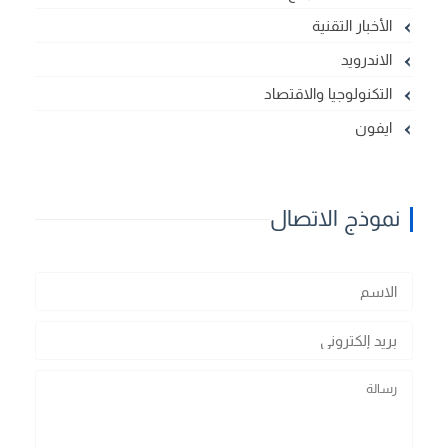
الأخبار التقنية
الاندرويد
التكنولوجيا والاقتصاد
ايفون
نموذج الاتصال