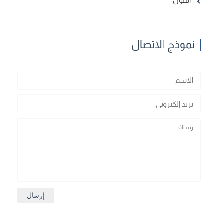
ايفون
نموذج الاتصال