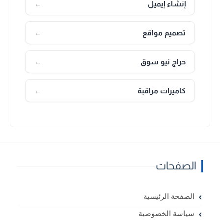
إنشاء إيميل
←
تصميم مواقع
←
حراج نيو سوق
←
كاميرات مراقبة
←
الصفحات
الصفحة الرئيسية
سياسة الخصوصية