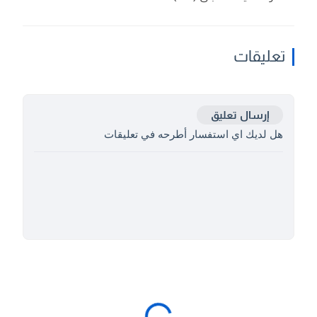
تعليقات
إرسال تعليق
هل لديك اي استفسار أطرحه في تعليقات