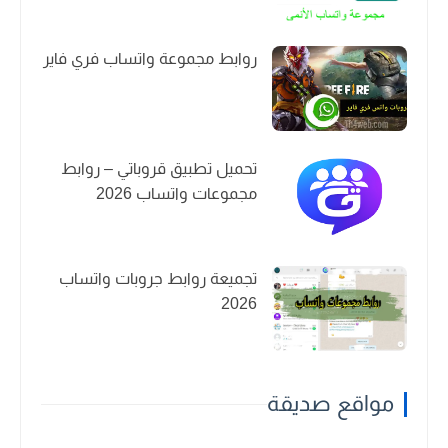
روابط مجموعة واتساب فري فاير
تحميل تطبيق قروباتي – روابط
مجموعات واتساب 2026
تجميعة روابط جروبات واتساب
2026
مواقع صديقة