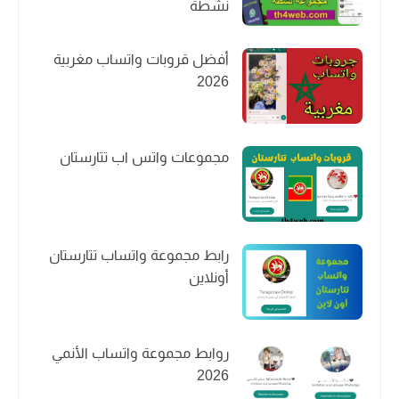
نشطة
أفضل قروبات واتساب مغربية
2026
مجموعات واتس اب تتارستان
رابط مجموعة واتساب تتارستان
أونلاين
روابط مجموعة واتساب الأنمي
2026