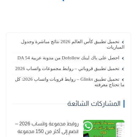
تحميل تطبيق كأس العالم 2026 نتائج مباشرة وجدول
المباريات
احصل على باك لينك Dofollow من مدونة عربية DA 54
تحميل تطبيق قروباتي – روابط مجموعات واتساب 2026
تحميل تطبيق Glinks – روابط قروبات واتساب 2026: كل
ما تحتاج معرفته
المشاركات الشائعة
روابط مجموعة واتساب 2026 –
انضم إلى أكثر من 150 مجموعة