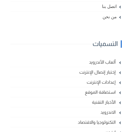
اتصل بنا
من نحن
التسميات
ألعاب الأندرويد
إختبار إتصال الإنترنت
إعدادات الإنترنت
استضافة الموقع
الأخبار التقنية
الاندرويد
التكنولوجيا والاقتصاد