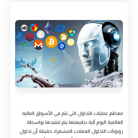
معظم عمليات التداول التي تتم في الأسواق المالية
العالمية اليوم آلية بطبيعتها يتم تنفيدها بواسطة
روبوتات التداول العملات المشفرة، حقيقة أن تداول