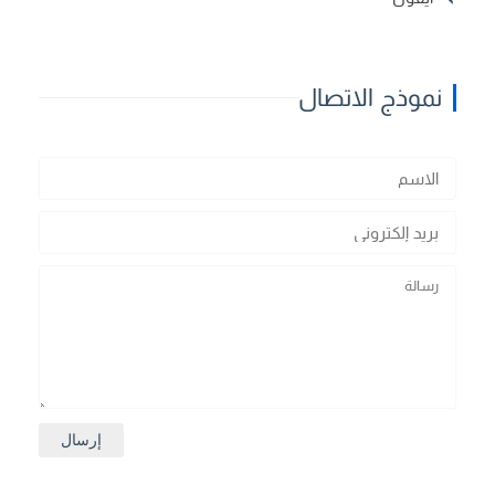
نموذج الاتصال