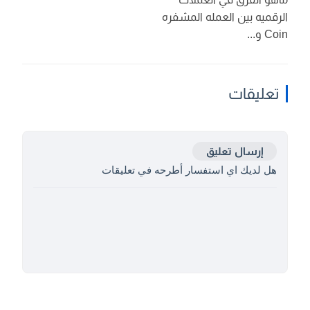
الرقميه بين العمله المشفره
Coin و...
تعليقات
إرسال تعليق
هل لديك اي استفسار أطرحه في تعليقات