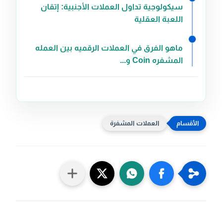
سيكولوجية تداول العملات الأجنبية: إتقان
اللعبة العقلية
ماهو الفرق في العملات الرقميه بين العمله
المشفره Coin و...
العملات المشفرة