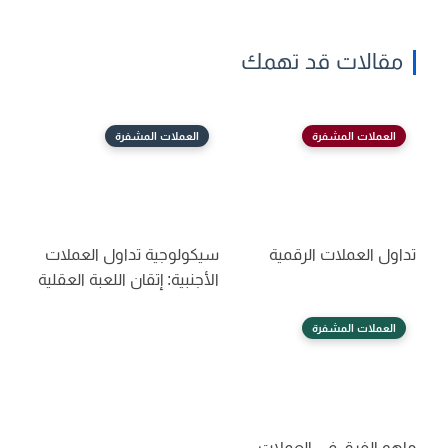
مقالات قد تهمك
العملات المشفرة
العملات المشفرة
تداول العملات الرقمية
سيكولوجية تداول العملات
الأجنبية: إتقان اللعبة العقلية
العملات المشفرة
ماهو الفرق في العملات