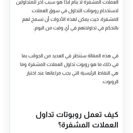
العملات المشفرة لا ينام أبدًا هو سبب آخر للمتداولين
لاستخدام روبوتات التداول في سوق العملات
المشفرة، حيث يمكن لهذه الأدوات أن تسمح لهم
بالتحكم في تداولاتهم في أي وقت من اليوم.
في هذه المقالة سننظر في العديد من الجوانب بما
في ذلك ما هو روبوت تداول العملات المشفرة وما
هي النقاط الرئيسية التي يجب مراعاتها عند اختيار
الروبوت.
كيف تعمل روبوتات تداول
العملات المشفرة؟