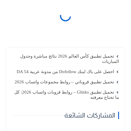
تحميل تطبيق كأس العالم 2026 نتائج مباشرة وجدول
المباريات
احصل على باك لينك Dofollow من مدونة عربية DA 54
تحميل تطبيق قروباتي – روابط مجموعات واتساب 2026
تحميل تطبيق Glinks – روابط قروبات واتساب 2026: كل
ما تحتاج معرفته
المشاركات الشائعة