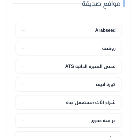
مواقع صديقة
Arabseed
←
روشتة
←
فحص السيرة الذاتية ATS
←
كورة لايف
←
شراء اثاث مستعمل جدة
←
دراسة جدوى
←