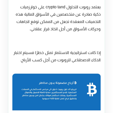
يعتمد روبوت التداول crypto tand على خوارزميات
ذكية صادرة عن متخصصين في الأسواق المالية هذه
التخمينات المعقدة تجعل من الممكن توقع اتجاهات
وحركات الأسواق من أجل اتخاذ قرار عقلاني.
إذا كانت استراتيجية الاستثمار تمثل خطرًا فسيتم اختبار
الذكاء الاصطناعي للروبوت من أجل كسب الأرباح.