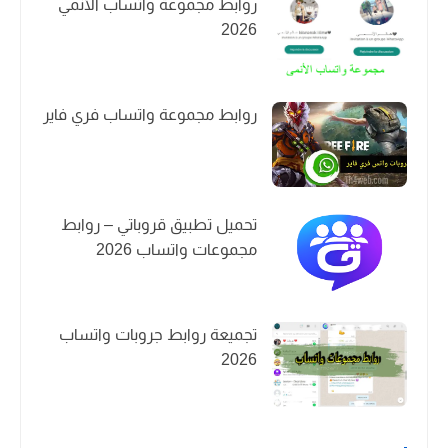
روابط مجموعة واتساب الأنمي
2026
روابط مجموعة واتساب فري فاير
تحميل تطبيق قروباتي – روابط
مجموعات واتساب 2026
تجميعة روابط جروبات واتساب
2026