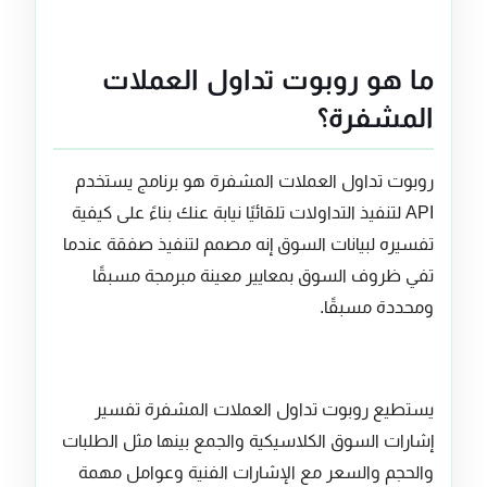
ما هو روبوت تداول العملات
المشفرة؟
روبوت تداول العملات المشفرة هو برنامج يستخدم
API لتنفيذ التداولات تلقائيًا نيابة عنك بناءً على كيفية
تفسيره لبيانات السوق إنه مصمم لتنفيذ صفقة عندما
تفي ظروف السوق بمعايير معينة مبرمجة مسبقًا
ومحددة مسبقًا.
يستطيع روبوت تداول العملات المشفرة تفسير
إشارات السوق الكلاسيكية والجمع بينها مثل الطلبات
والحجم والسعر مع الإشارات الفنية وعوامل مهمة