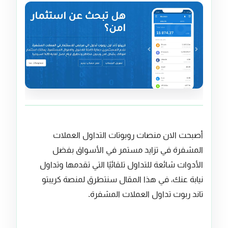
أصبحت الان منصات روبوتات التداول العملات
المشفرة في تزايد مستمر في الأسواق بفضل
الأدوات شائعة للتداول تلقائيًا التي تقدمها وتداول
نيابة عنك، في هذا المقال سنتطرق لمنصة كريبتو
تاند ربوت تداول العملات المشفرة.