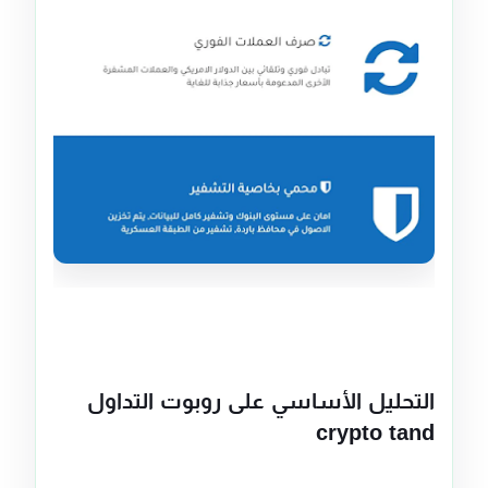
التحليل الأساسي على روبوت التداول
crypto tand