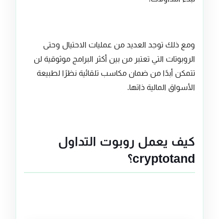
ومع ذلك توجد العديد من عمليات الاحتيال وحتى
الروبوتات التي تعتبر من بين أكثر البرامج موثوقية لن
تتمكن أبدًا من ضمان مكاسب تلقائية نظرًا لطبيعة
الأسواق المالية ذاتها.
كيف يعمل روبوت التداول
cryptotand؟