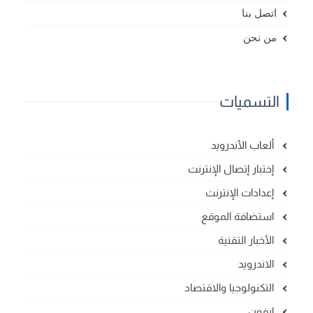
اتصل بنا
من نحن
التسميات
ألعاب الأندرويد
إختبار إتصال الإنترنت
إعدادات الإنترنت
استضافة الموقع
الأخبار التقنية
الاندرويد
التكنولوجيا والاقتصاد
ايفون