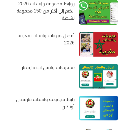
روابط مجموعة واتساب 2026 –
انضم إلى أكثر من 150 مجموعة
نشطة
أفضل قروبات واتساب مغربية
2026
مجموعات واتس اب تتارستان
رابط مجموعة واتساب تتارستان
أونلاين