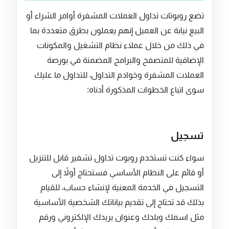
تضع روبوتات تداول العملات المشفرة أوامر الشراء أو
البيع نيابة عن العميل إنهم يعملون بطرق متعددة بما
في ذلك من خلال عملاء نظام التشغيل والمكونات
الإضافية للمتصفح والبرامج المضمنة في بورصة
العملات المشفرة وخوادم التداول، للتداول ما عليك
سوى اتباع الخطوات المذكورة أدناه:
تسجيل
سواء كنت تستخدم روبوت تداول تشفير قابل للتنزيل
أو قائم على النظام الأساسي فستحتاج أولاً إلى
التسجيل في الخدمة المعنية لإنشاء حساب، للقيام
بذلك قد تحتاج إلى تقديم بياناتك الشخصية الأساسية
مثل اسمك وبلدك وعنوان بريدك الإلكتروني ورقم