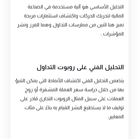
التحليل الأساسي هو آلية مستخدمة في الصناعة
المالية لتحريك الحركات واكتشاف استثمارات مربحة
نميز هنا اثنين من ممارسات التداول وهما الفرز ونشر
المؤشرات .
التحليل الفني على روبوت التداول
يتضمن التحليل الفني اكتشاف الأنماط التي يمكن التنبؤ
بها من خلال دراسة سعر العملة المشفرة أو زوج
العملات على سبيل المثال الروبوت التجاري قادر على
توليف ما لا يستطيع البشر القيام به بناءً على مئات
المعايير.