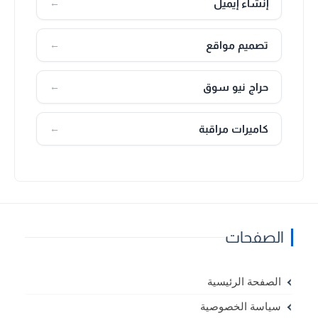
إنشاء إيميل
←
تصميم مواقع
←
حراج نيو سوق
←
كاميرات مراقبة
←
الصفحات
الصفحة الرئيسية
سياسة الخصوصية