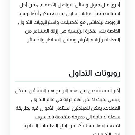
أخرى مثل ميول وسائل التواصل الاجتماعي، من أجل
احتمالية تنفيذ عمليات تداول مربحة، يمكن أيضًا برمجة
الروبوت ليتماشى مع تفضيلات واستراتيجيات التداول
الخاصة بك، الفكرة الرئيسية هي إزالة المشاعر من
المعادلة وزيادة الأرباح وتقليل المخاطر والخسائر.
روبوتات التداول
أكبر المستفيدين من هذه البرامج هم المبتدئين بشكل
رئيسي بحيث لا تكن لهم دراية في عالم التداول
العملات، يمكن للمبتدئين استثمار الأموال فيه بطريقة
سهلة لا حاجة إلى معرفة متقدمة بالحاسوب
لاستخدامها فقط تأكد من اتباع التعليمات الصادرة
لبدء التداولات.