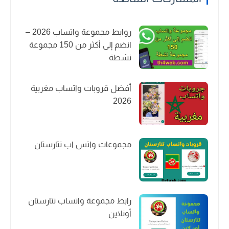
روابط مجموعة واتساب 2026 –
انضم إلى أكثر من 150 مجموعة
نشطة
أفضل قروبات واتساب مغربية
2026
مجموعات واتس اب تتارستان
رابط مجموعة واتساب تتارستان
أونلاين