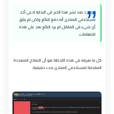
تحديث: بعد نشر هذا الخبر في البداية ادعى أحد
مستخدمي المنتدى أنه دفع للبائع ولكن لم يتلق
أي شيء في المقابل لم يرد البائع بعد على هذه
الاتهامات.
كل ما نعرفه في هذه اللحظة هو أن النماذج المتعددة
المقدمة لمستخدمي المنتدى بدت حقيقية.