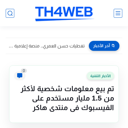
📁 آخر الأخبار
تغطيات حسن العمري.. منصة إعلامية تسويقية تواكب أبرز فعاليات وأخبار...
0
الأخبار التقنية
تم بيع معلومات شخصية لأكثر
من 1.5 مليار مستخدم على
الفيسبوك في منتدى هاكر