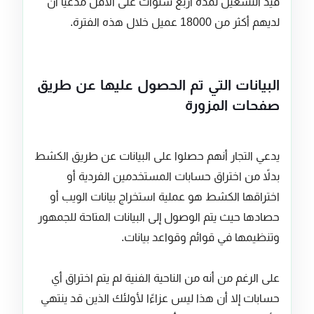
قيد التشغيل لمدة أربع سنوات على الأقل مدعياً أن
لديهم أكثر من 18000 عميل خلال هذه الفترة.
البيانات التي تم الحصول عليها عن طريق
صفحات المزورة
يدعي التجار أنهم حصلوا على البيانات عن طريق الكشط
بدلاً من اختراق حسابات المستخدمين الفردية أو
اختراقها الكشط هو عملية استخراج بيانات الويب أو
حصادها حيث يتم الوصول إلى البيانات المتاحة للجمهور
وتنظيمها في قوائم وقواعد بيانات.
على الرغم من أنه من الناحية الفنية لم يتم اختراق أي
حسابات إلا أن هذا ليس عزاءًا لأولئك الذين قد ينتهي