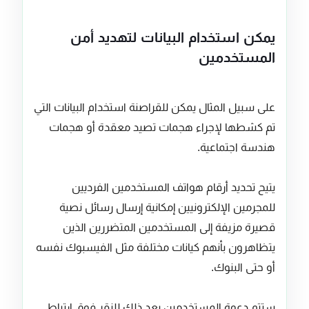
يمكن استخدام البيانات لتهديد أمن
المستخدمين
على سبيل المثال يمكن للقراصنة استخدام البيانات التي
تم كشطها لإجراء هجمات تصيد معقدة أو هجمات
هندسة اجتماعية.
يتيح تحديد أرقام هواتف المستخدمين الفرديين
للمجرمين الإلكترونيين إمكانية إرسال رسائل نصية
قصيرة مزيفة إلى المستخدمين المتضررين الذين
يتظاهرون بأنهم كيانات مختلفة مثل الفيسبوك نفسه
أو حتى البنوك.
ستتم دعوة المستخدمين بعد ذلك للنقر فوق ارتباط