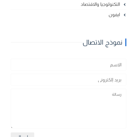
التكنولوجيا والاقتصاد
ايفون
نموذج الاتصال