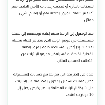
للمطالبة بالجائزة أو لتحديث إعدادات الأمان الخاصة بهم
أو تغيير كلمات المرور الخاصة بهم أو القيام بشيء
مماثل.
بعد الوصول إلى الرابط سيتم إعادة توجيههم إلى نسخة
مستنسخة من موقع الويب الذي يتظاهر الجناة بتمثيله
بعد ذلك إذا أدخل المستخدم كلمة المرور الحالية
الفعلية الخاصة به فسيتمكن مجرمو الإنترنت من
اختطاف الحساب المتأثر.
هذه هي الطريقة التي يتم بها بيع حسابات الفيسبوك
وحتى عمليات تسجيل الدخول المصرفية عبر الإنترنت
على شبكة الإنترنت المظلمة بسعر رخيص يصل إلى
10 دولارات فقط.