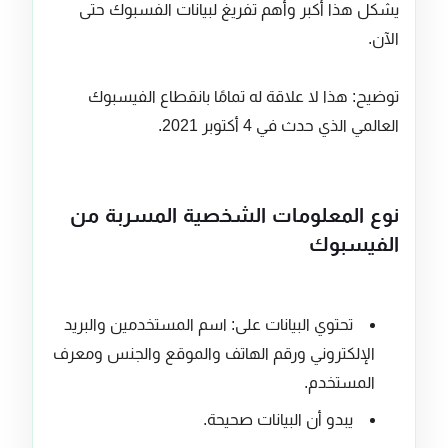
يشكل هذا أكبر وأهم تفريغ لبيانات الفسبوك حتى
الآن.
توضيح: هذا لا علاقة له تمامًا بانقطاع الفيسبوك
العالمي الذي حدث في 4 أكتوبر 2021.
نوع المعلومات الشخصية المسربة من
الفيسبوك
تحتوي البيانات على: اسم المستخدمين والبريد
الإلكتروني ورقم الهاتف والموقع والجنس ومعرف
المستخدم.
يبدو أن البيانات صحيحة.