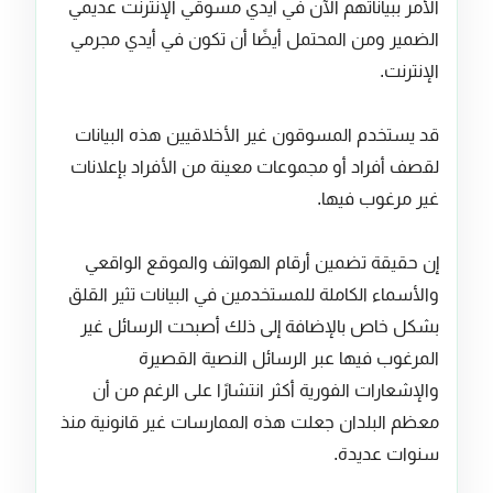
الأمر ببياناتهم الآن في أيدي مسوقي الإنترنت عديمي
الضمير ومن المحتمل أيضًا أن تكون في أيدي مجرمي
الإنترنت.
قد يستخدم المسوقون غير الأخلاقيين هذه البيانات
لقصف أفراد أو مجموعات معينة من الأفراد بإعلانات
غير مرغوب فيها.
إن حقيقة تضمين أرقام الهواتف والموقع الواقعي
والأسماء الكاملة للمستخدمين في البيانات تثير القلق
بشكل خاص بالإضافة إلى ذلك أصبحت الرسائل غير
المرغوب فيها عبر الرسائل النصية القصيرة
والإشعارات الفورية أكثر انتشارًا على الرغم من أن
معظم البلدان جعلت هذه الممارسات غير قانونية منذ
سنوات عديدة.