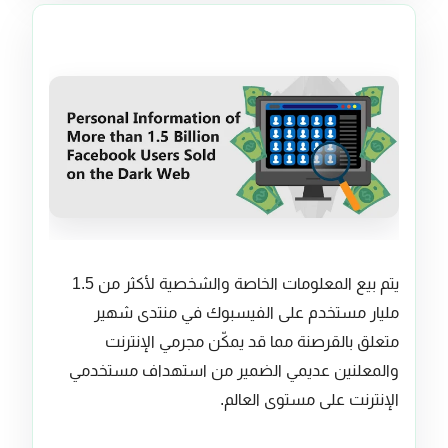
يتم بيع المعلومات الخاصة والشخصية لأكثر من 1.5
مليار مستخدم على الفيسبوك في منتدى شهير
متعلق بالقرصنة مما قد يمكّن مجرمي الإنترنت
والمعلنين عديمي الضمير من استهداف مستخدمي
الإنترنت على مستوى العالم.