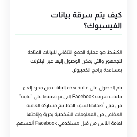
كيف يتم سرقة بيانات
الفيسبوك؟
الكشط هو عملية الجمع التلقائي للبيانات المتاحة
للجمهور والتي يمكن الوصول إليها عبر الإنترنت
بمساعدة برامج الكمبيوتر.
يتم الحصول على غالبية هذه البيانات من مجرد إلغاء
ملفات تعريف Facebook التي تم تعيينها على "عامة"
من قبل أصحابها لسوء الحظ يتم مشاركة الغالبية
العظمى من المعلومات الشخصية بحرية وإتاحتها
لعامة الناس من قبل مستخدمي Facebook أنفسهم.