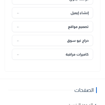
إنشاء إيميل
←
تصميم مواقع
←
حراج نيو سوق
←
كاميرات مراقبة
←
الصفحات
الصفحة الرئيسية