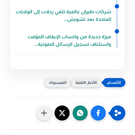
شركات طيران عالمية تلغي رحلات إلى الولايات
المتحدة بعد تشويش...
ميزة جديدة من واتساب الإيقاف المؤقت
واستئناف تسجيل الرسائل الصوتية...
الأخبار التقنية
الفيسبوك