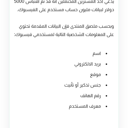
يدعي أحد المشترين المحتملين أنه قد تم اقتباس 5000
دولار لبيانات مليون حساب مستخدم على الفيسبوك.
وبحسب ملصق المنتدى فإن البيانات المقدمة تحتوي
على المعلومات الشخصية التالية لمستخدمي فيسبوك:
اسم
بريد الالكتروني
موقع
جنس تذكير أو تأنيث
رقم الهاتف
معرف المستخدم