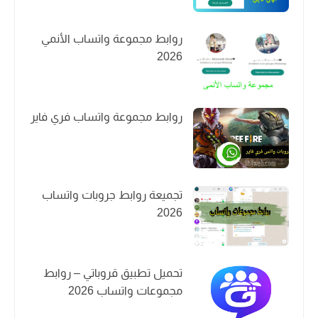
روابط مجموعة واتساب الأنمي
2026
روابط مجموعة واتساب فري فاير
تجميعة روابط جروبات واتساب
2026
تحميل تطبيق قروباتي – روابط
مجموعات واتساب 2026