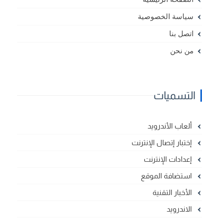
سياسة الخصوصية
اتصل بنا
من نحن
التسميات
ألعاب الأندرويد
إختبار إتصال الإنترنت
إعدادات الإنترنت
استضافة الموقع
الأخبار التقنية
الاندرويد