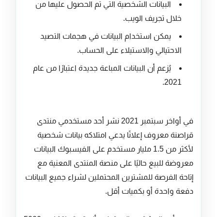
البيانات الشخصية التي تم الحصول عليها من
خلال تجريف الويب.
يمكن استخدام البيانات في هجمات التصيد
الاحتيالي والاستيلاء على الحساب.
يُزعم أن البيانات المباعة جديدة اعتبارًا من عام
2021.
في أواخر سبتمبر 2021 نشر أحد مستخدمي منتدى
قراصنة معروف إعلانًا يدعي امتلاكه بيانات شخصية
لأكثر من 1.5 مليار مستخدم على الفيسبوك البيانات
معروضة للبيع حاليًا على منصة المنتدى المعنية مع
إتاحة الفرصة للمشترين المحتملين لشراء جميع البيانات
دفعة واحدة أو بكميات أقل.