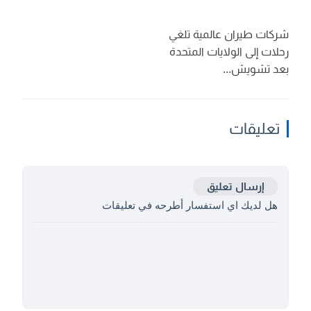
شركات طيران عالمية تلغي
رحلات إلى الولايات المتحدة
بعد تشويش...
تعليقات
إرسال تعليق
هل لديك اي استفسار أطرحه في تعليقات