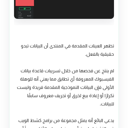
تظهر العينات المقدمة في المنتدى أن البيانات تبدو
حقيقية بالفعل.
لم ينتج عن فحصها من خلال تسريبات قاعدة بيانات
الفيسبوك المعروفة أي تطابق مما يعني أنه للوهلة
الأولى فإن البيانات النموذجية المقدمة فريدة وليست
تكرارًا أو إعادة بيع لخرق أو تجريف معروف سابقًا
للبيانات.
يدعي البائع أنه يمثل مجموعة من برامج كشط الويب