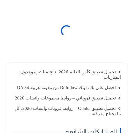
تحميل تطبيق كأس العالم 2026 نتائج مباشرة وجدول
المباريات
احصل على باك لينك Dofollow من مدونة عربية DA 54
تحميل تطبيق قروباتي – روابط مجموعات واتساب 2026
تحميل تطبيق Glinks – روابط قروبات واتساب 2026: كل
ما تحتاج معرفته
المشاركات الشائعة