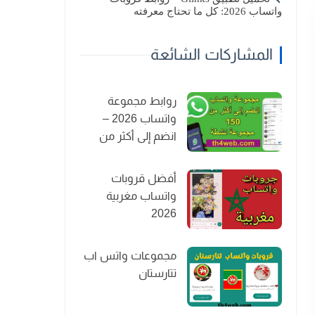
واتساب 2026: كل ما تحتاج معرفته
المشاركات الشائعة
روابط مجموعة
واتساب 2026 –
انضم إلى أكثر من
150 مجموعة نشطة
أفضل قروبات
واتساب مغربية
2026
مجموعات واتس اب
تتارستان