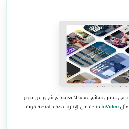
 في خمس دقائق عندما لا تعرف أي شيء عن تحرير
 مثل
InVideo
متاحة على الإنترنت هذه المنصة قوية