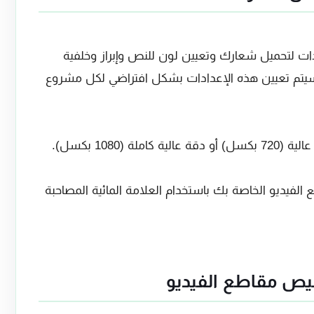
دات لتحميل شعارك وتعيين لون للنص وإبراز وخلفية
سيتم تعيين هذه الإعدادات بشكل افتراضي لكل مشروع
(1080 بكسل).
فيديو الخاصة بك باستخدام العلامة المائية المصاحبة