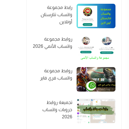
رابط مجموعة
واتساب تتارستان
أونلاين
روابط مجموعة
واتساب الأنمي 2026
روابط مجموعة
واتساب فري فاير
تجميعة روابط
جروبات واتساب
2026