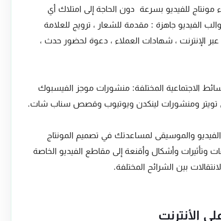
اصة بالفيديو إنشاء مونتاج للفيديو بسرعة دون الحاجة إلى امتلاك أي
الب الفيديو جاهزة : مقدمة للشعار ، ترويج للعلامة
ة عبر الإنترنت ، شهادات العملاء ، دعوة لحضور حدث ،
ائط الاجتماعية المختلفة: منشورات موجز الفيسبوك
الفيديو والموسيقى لمساعدتك في تصميم المونتاج
ت وتأثيرات وأشكال وأقنعة إلى مقاطع الفيديو الخاصة
نتقالات بين الشرائح المختلفة.
ى الأنترنت