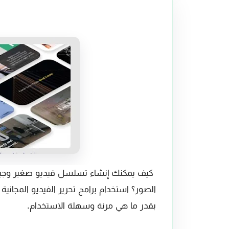
كيف يمكنك إنشاء تسلسل فيديو صغير وجيد
الصور؟ استخدام برامج تحرير الفيديو المجانية
بقدر ما هي مرنة وسهلة الاستخدام.