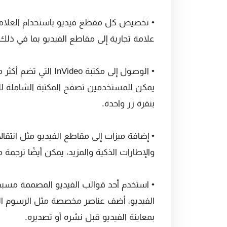
علامة تجارية إلى مقاطع الفيديو بما في ذل
يمكن للمستخدمين تصفح المكتبة الشاملة للم
بنقرة زر واحدة.
• إضافة ميزات إلى مقاطع الفيديو مثل انتقالا
والإطارات الذكية والمزيد، يمكن أيضًا ترجمة مقا
الفيديو، أضف عناصر مخصصة مثل الرسوم المت
بمعاينة الفيديو قبل نشره أو تصديره.