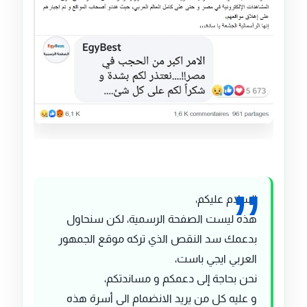
السلام عليكم،
هذه ليست الصفحة الرسمية، لكن سنحاول
بدعمك سد النقص الذي تركه موقع الجمهور
العربي ايجي باست،
نحن بحاجة إلى دعمكم و مساندتكم،
و عليه كل من يريد الانضمام الى أسرة هذه