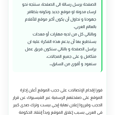
الصفحة يرسل رسالة الى الصفحة، سنتجه نحو
ارساء مدونة او موقع جديد ونكونه بتظافر
جهودنا و نحاول أن يكون أكبر موقع للأفلام
بالعالم العربي،
وبالتالي كل من لديه مهارات أو معدات
يستطيع بها أن يدعم هذه الفكرة عليه ان
يراسل الصفحة و بالتالي سنكون فريق عمل
متكامل و على جميع المجالات،
سنعود و أقوى من السابق،،،
فورا إقدام الإتصالات على حجب الموقع أعلن إدارة
الموقع على صفحتهم الرسمية عبر الفيسبوك عن قرار
الحجب وقرروا إعلان نهاية إيجي بيست وترك صدى كبير
في العربي بسبب إغلاق الموقع وبدأ إنتقاد الحكومة