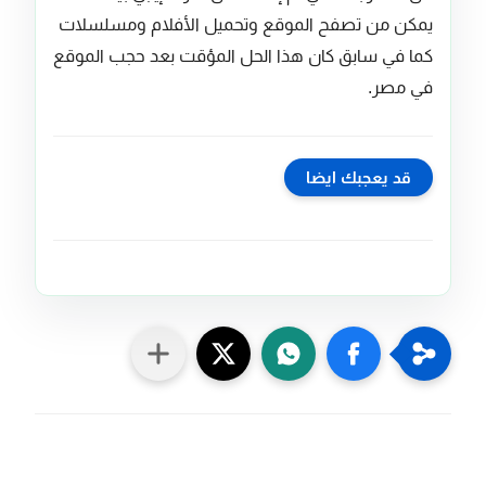
يمكن من تصفح الموقع وتحميل الأفلام ومسلسلات
كما في سابق كان هذا الحل المؤقت بعد حجب الموقع
في مصر.
قد يعجبك ايضا