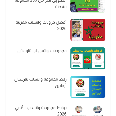
انضم إلى أكثر من 150 مجموعة
نشطة
أفضل قروبات واتساب مغربية
2026
مجموعات واتس اب تتارستان
رابط مجموعة واتساب تتارستان
أونلاين
روابط مجموعة واتساب الأنمي
2026