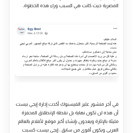
المصرية حيث كانت هي السبب وراء هذه الخطوة.
في أخر منشور علير الفيسبوك أكدت إدارة إيجي بيست
أن هذه لن تكون نهاية بل نقطة الإنطلاق المحفزة
مليئة بالإثارة ويعدون بإنشاء أكبر موقع لأفلام بالعالم
العربي ويكون أقوى من سابق ، إيجي بيست كسبت