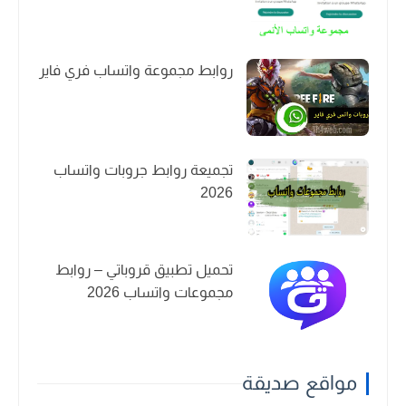
روابط مجموعة واتساب فري فاير
تجميعة روابط جروبات واتساب
2026
تحميل تطبيق قروباتي – روابط
مجموعات واتساب 2026
مواقع صديقة