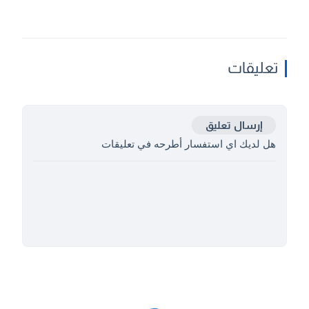
تعليقات
إرسال تعليق
هل لديك اي استفسار أطرحه في تعليقات