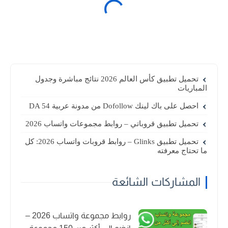
تحميل تطبيق كأس العالم 2026 نتائج مباشرة وجدول
المباريات
احصل على باك لينك Dofollow من مدونة عربية DA 54
تحميل تطبيق قروباتي – روابط مجموعات واتساب 2026
تحميل تطبيق Glinks – روابط قروبات واتساب 2026: كل
ما تحتاج معرفته
المشاركات الشائعة
روابط مجموعة واتساب 2026 –