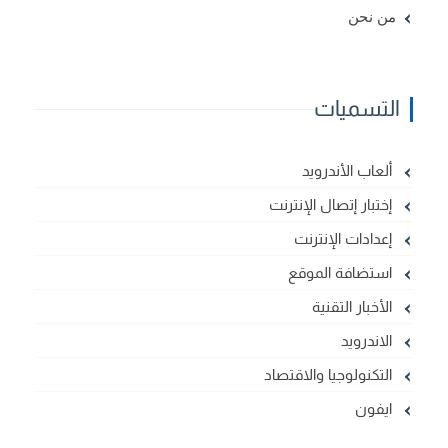
من نحن
التسميات
ألعاب الأندرويد
إختبار إتصال الإنترنت
إعدادات الإنترنت
استضافة الموقع
الأخبار التقنية
الاندرويد
التكنولوجيا والاقتصاد
ايفون