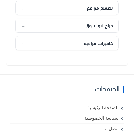
تصميم مواقع
←
حراج نيو سوق
←
كاميرات مراقبة
←
الصفحات
الصفحة الرئيسية
سياسة الخصوصية
اتصل بنا