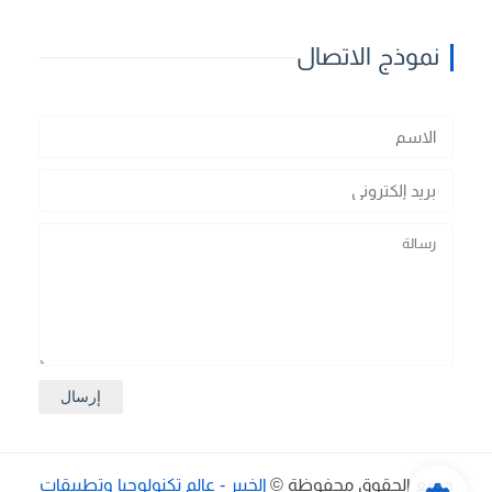
نموذج الاتصال
جميع الحقوق محفوظة ©
الخبير - عالم تكنولوجيا وتطبيقات