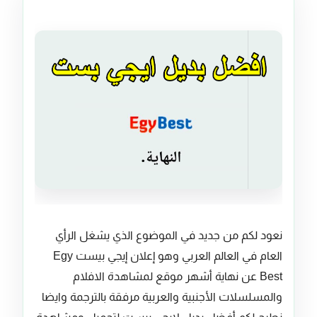
نعود لكم من جديد في الموضوع الذي يشغل الرأي
العام في العالم العربي وهو إعلان إيجي بيست Egy
Best عن نهاية أشهر موقع لمشاهدة الافلام
والمسلسلات الأجنبية والعربية مرفقة بالترجمة وايضا