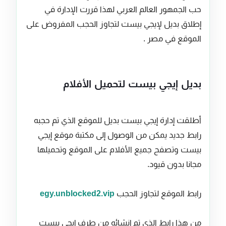
حب الجمهور العالم العربي لهذا قررت الإدارة في
إطلاق بديل لإيجي بيست لتجاوز الحجب المفروض على
الموقع في مصر .
بديل إيجي بيست لتحميل الأفلام
أطلقت إدارة إيجي بيست بديل للموقع الذي تم حجبه
رابط جديد يمكن من الوصول إلى مكتبة موقع إيجي
بيست وتصفح جميع الأفلام على الموقع وتحميلها
مجانا بدون قيود.
رابط الموقع لتجاوز الحجب
egy.unblocked2.vip
من هذا رابط الذي تم إنشائه من طرف إيجي بيست