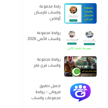
رابط مجموعة
واتساب تتارستان
أونلاين
روابط مجموعة
واتساب الأنمي 2026
روابط مجموعة
واتساب فري فاير
تحميل تطبيق
قروباتي – روابط
مجموعات واتساب
2026