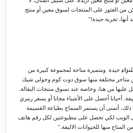
 من العثور على المنتجات لسوق معين أو منتج
د أنها، تجربة جيدة!"
جيدة
ومتميزة متاحة لمجموعة كبيرة من
راء
متاجر مختلفة منها سوق دوت كوم وجولي شيك
صل عليها من هنا، وخاصة عند تسوق منتجات البقالة.
ليفة. أحيانا أحصل على الأشياء مجانا أو بسعر رمزي
 ذلك، أتمنى أن يستمر السماح بطباعة القسيمة
لى الويب لكي تحصل على مطبوعتين لكل رقم هاتف
ن المتاح منها للحيوانات الاليفة."