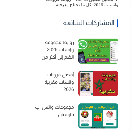
واتساب 2026: كل ما تحتاج معرفته
المشاركات الشائعة
روابط مجموعة
واتساب 2026 –
انضم إلى أكثر من
150 مجموعة نشطة
أفضل قروبات
واتساب مغربية
2026
مجموعات واتس اب
تتارستان