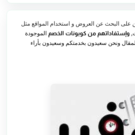
ين على البحث عن العروض و استخدام المواقع مثل
ت,
الموجودة
وإستفاداتهم من كوبونات الخصم
المقال ونحن سعيدون بخدمتكم وسعيدون بأراء