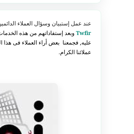
عند عمل إستبيان وسؤال العملاء الدائم
Twfir
وبعد إستفاداتهم من هذه الخدما
عليه, فجمعنا
بعض أراء العملاء فى هذا 
عملائنا الكرام.