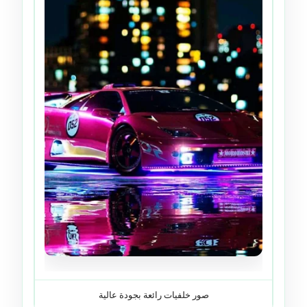
صور خلفيات رائعة بجودة عالية