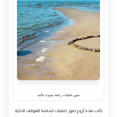
صور خلفيات رائعة بجودة عالية
كانت هذه أروع صور خلفيات لشاشة الهواتف الذكية