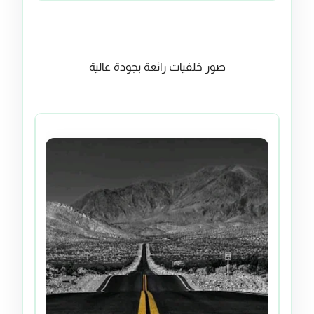
صور خلفيات رائعة بجودة عالية