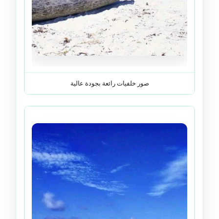
صور خلفيات رائعة بجودة عالية