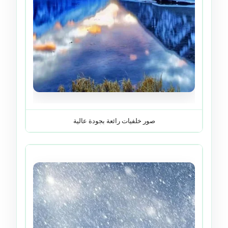
صور خلفيات رائعة بجودة عالية