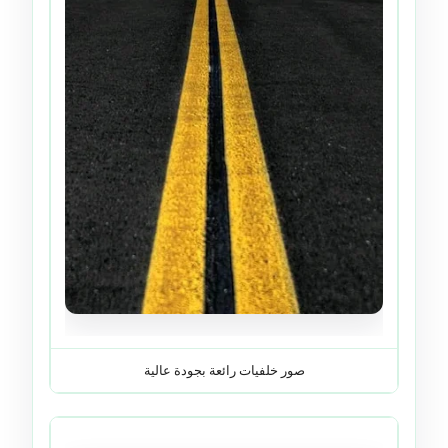
صور خلفيات رائعة بجودة عالية