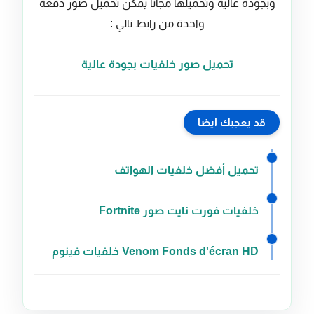
وبجودة عالية وتحميلها مجانا يمكن تحميل صور دفعة
واحدة من رابط تالي :
تحميل صور خلفيات بجودة عالية
قد يعجبك ايضا
تحميل أفضل خلفيات الهواتف
خلفيات فورت نايت صور Fortnite
Venom Fonds d'écran HD خلفيات فينوم