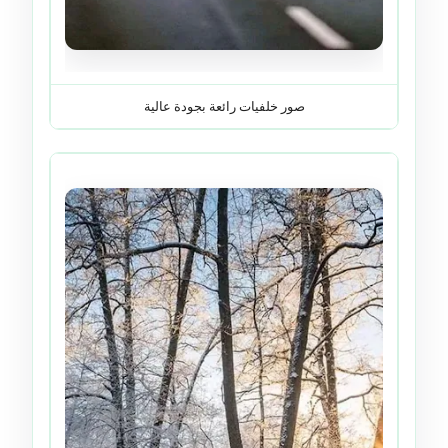
صور خلفيات رائعة بجودة عالية