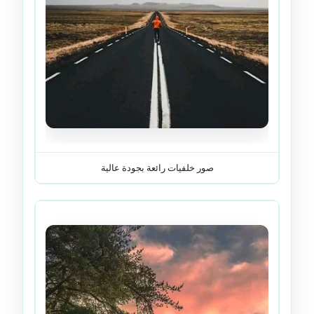
صور خلفيات رائعة بجودة عالية