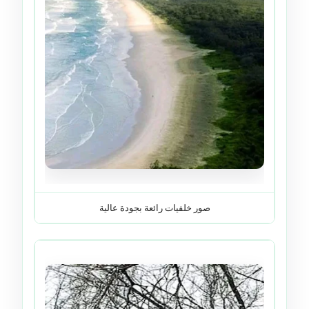
صور خلفيات رائعة بجودة عالية