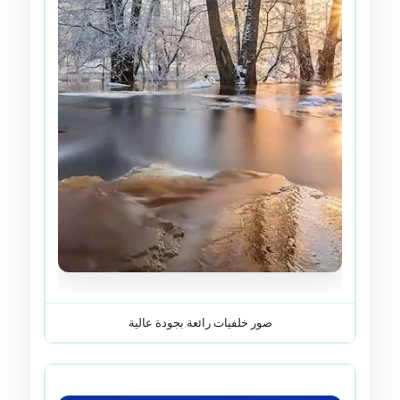
صور خلفيات رائعة بجودة عالية