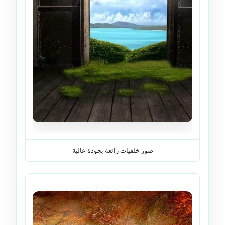
صور خلفيات رائعة بجودة عالية