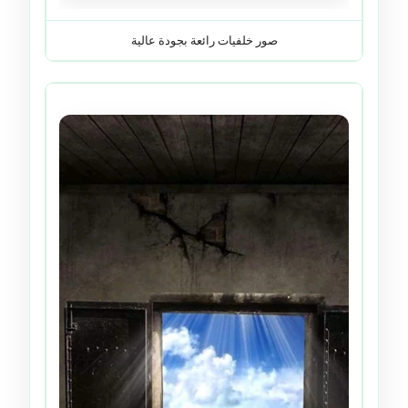
صور خلفيات رائعة بجودة عالية