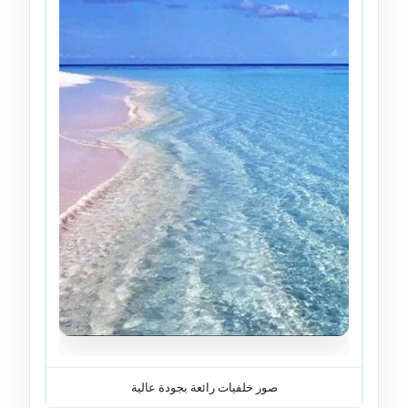
صور خلفيات رائعة بجودة عالية