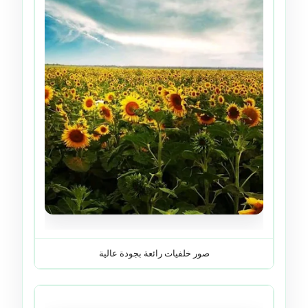
صور خلفيات رائعة بجودة عالية