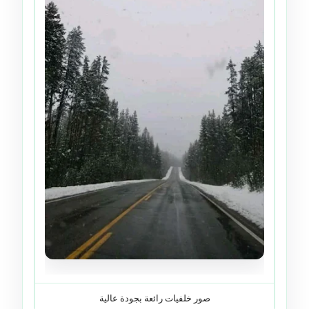
صور خلفيات رائعة بجودة عالية