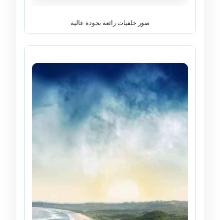
صور خلفيات رائعة بجودة عالية