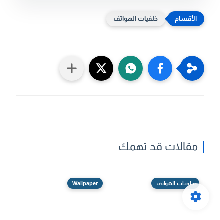
خلفيات الهواتف
مقالات قد تهمك
خلفيات الهواتف
Wallpaper