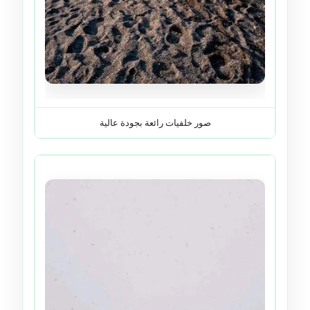
صور خلفيات رائعة بجودة عالية