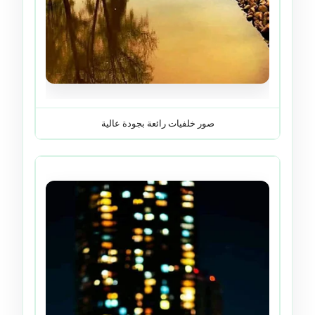
صور خلفيات رائعة بجودة عالية