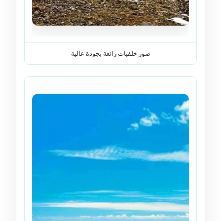
صور خلفيات رائعة بجودة عالية