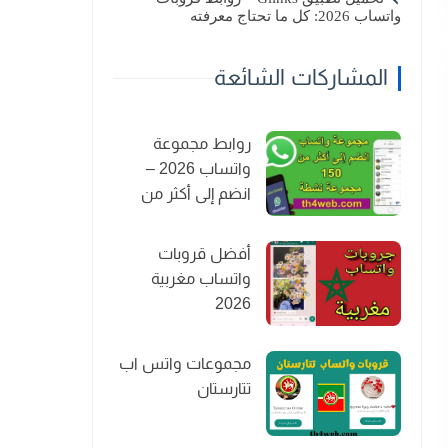
واتساب 2026: كل ما تحتاج معرفته
المشاركات الشائعة
روابط مجموعة
واتساب 2026 –
انضم إلى أكثر من
150 مجموعة نشطة
أفضل قروبات
واتساب مغربية
2026
مجموعات واتس اب
تتارستان