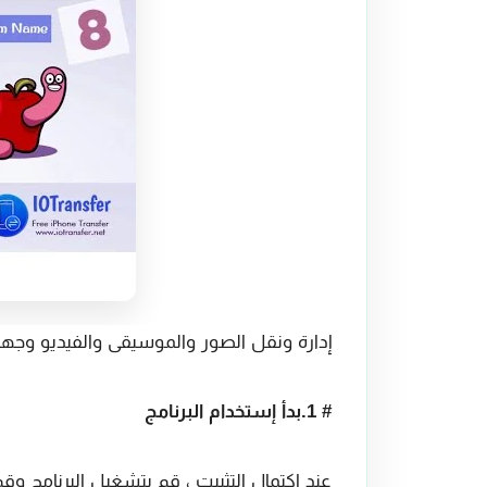
إدارة ونقل الصور والموسيقى والفيديو وجهات
# 1.بدأ إستخدام البرنامج