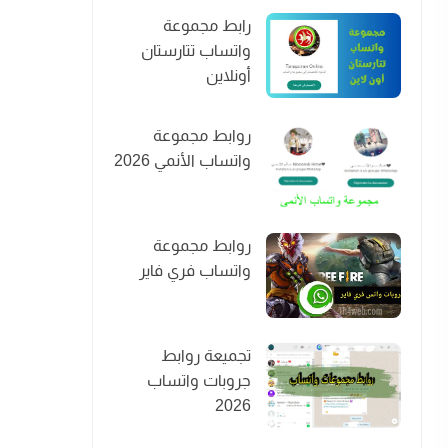
رابط مجموعة
واتساب تتارستان
أونلاين
روابط مجموعة
واتساب الأنمي 2026
روابط مجموعة
واتساب فري فاير
تجميعة روابط
جروبات واتساب
2026