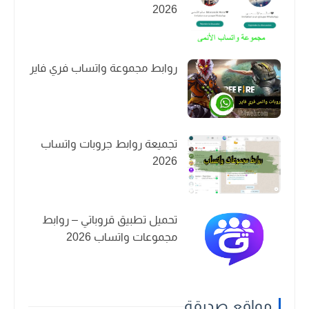
2026
روابط مجموعة واتساب فري فاير
تجميعة روابط جروبات واتساب
2026
تحميل تطبيق قروباتي – روابط
مجموعات واتساب 2026
مواقع صديقة