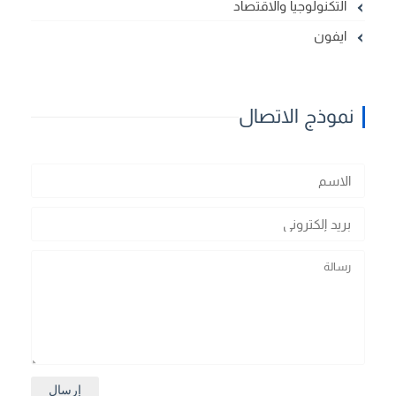
التكنولوجيا والاقتصاد
ايفون
نموذج الاتصال