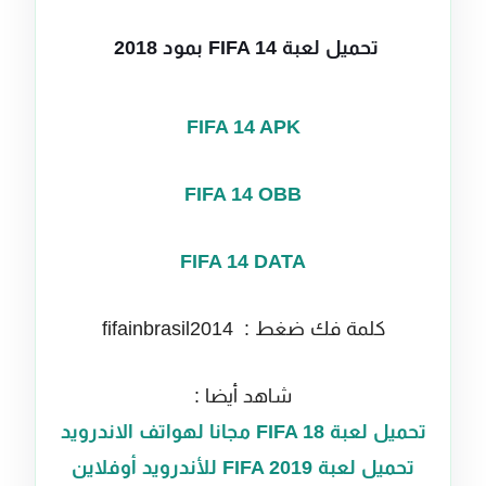
تحميل لعبة FIFA 14 بمود 2018
FIFA 14 APK
FIFA 14 OBB
FIFA 14 DATA
كلمة فك ضغط : fifainbrasil2014
شاهد أيضا :
تحميل لعبة FIFA 18 مجانا لهواتف الاندرويد
تحميل لعبة FIFA 2019 للأندرويد أوفلاين