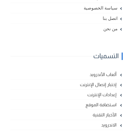
سياسة الخصوصية
اتصل بنا
من نحن
التسميات
ألعاب الأندرويد
إختبار إتصال الإنترنت
إعدادات الإنترنت
استضافة الموقع
الأخبار التقنية
الاندرويد