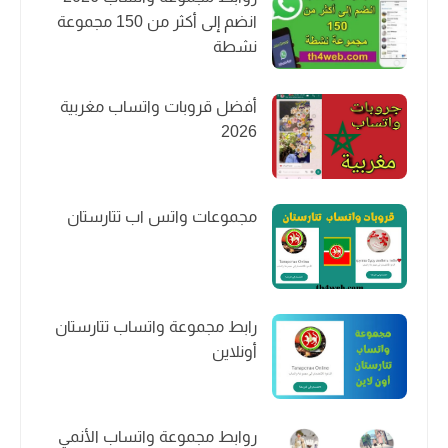
انضم إلى أكثر من 150 مجموعة
نشطة
أفضل قروبات واتساب مغربية
2026
مجموعات واتس اب تتارستان
رابط مجموعة واتساب تتارستان
أونلاين
روابط مجموعة واتساب الأنمي