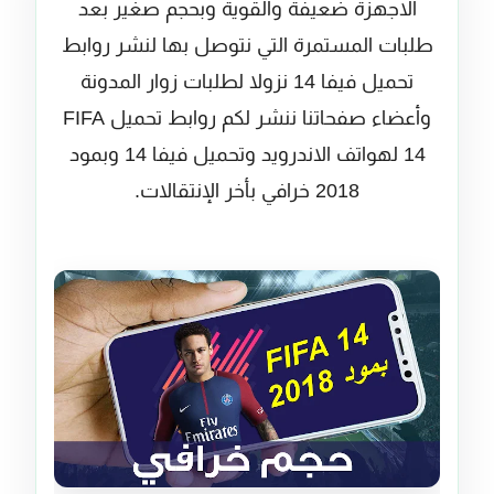
الاجهزة ضعيفة والقوية وبحجم صغير بعد
طلبات المستمرة التي نتوصل بها لنشر روابط
تحميل فيفا 14 نزولا لطلبات زوار المدونة
وأعضاء صفحاتنا ننشر لكم روابط تحميل FIFA
14 لهواتف الاندرويد وتحميل فيفا 14 وبمود
2018 خرافي بأخر الإنتقالات.