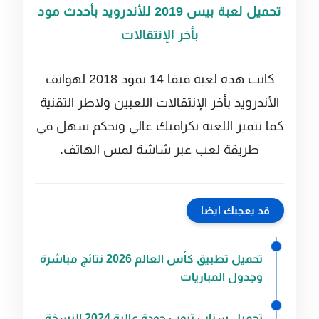
تحميل لعبة بيس 2019 للأندرويد بأحدث مود
بأخر الإنتقالات
كانت هذه لعبة فيفا 14 بمود 2018 لهواتف
الأندرويد بأخر الإنتقالات اللعبين ولاطر التقنية
كما تتميز اللعبة بكرافيك عالي وتحكم سهل في
طريقة لعب عبر شاشة لمس الهاتف.
قد يعجبك ايضا
تحميل تطبيق كأس العالم 2026 نتائج مباشرة
وجدول المباريات
تحميل سناب تيوب جودة عالية 2024 النسخة