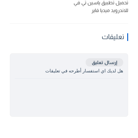
تحميل تطبيق ياسين تي في
للاندرويد ميديا فاير
تعليقات
إرسال تعليق
هل لديك اي استفسار أطرحه في تعليقات