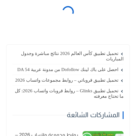
تحميل تطبيق كأس العالم 2026 نتائج مباشرة وجدول
المباريات
احصل على باك لينك Dofollow من مدونة عربية DA 54
تحميل تطبيق قروباتي – روابط مجموعات واتساب 2026
تحميل تطبيق Glinks – روابط قروبات واتساب 2026: كل
ما تحتاج معرفته
المشاركات الشائعة
روابط مجموعة واتساب 2026 –