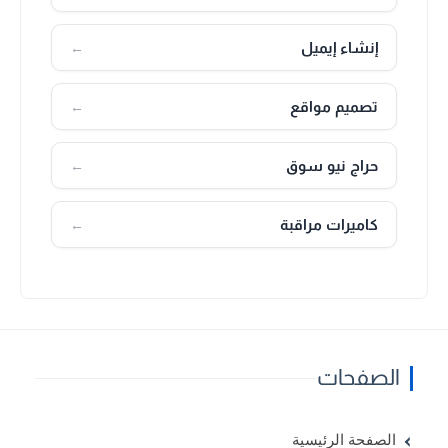
إنشاء إيميل
←
تصميم مواقع
←
حراج نيو سوق
←
كاميرات مراقبة
←
الصفحات
الصفحة الرئيسية