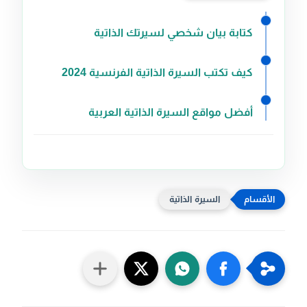
كتابة بيان شخصي لسيرتك الذاتية
كيف تكتب السيرة الذاتية الفرنسية 2024
أفضل مواقع السيرة الذاتية العربية
السيرة الذاتية