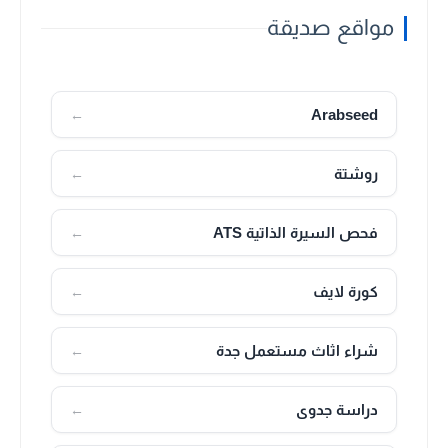
مواقع صديقة
Arabseed
←
روشتة
←
فحص السيرة الذاتية ATS
←
كورة لايف
←
شراء اثاث مستعمل جدة
←
دراسة جدوى
←