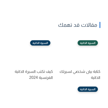
مقالات قد تهمك
السيرة الذاتية
السيرة الذاتية
كتابة بيان شخصي لسيرتك
كيف تكتب السيرة الذاتية
الذاتية
الفرنسية 2024
السيرة الذاتية