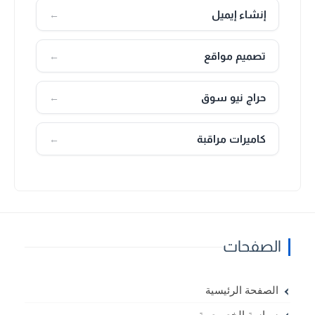
إنشاء إيميل
←
تصميم مواقع
←
حراج نيو سوق
←
كاميرات مراقبة
←
الصفحات
الصفحة الرئيسية