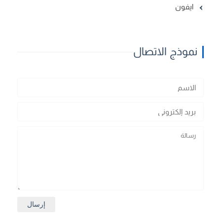
ايفون
نموذج الاتصال