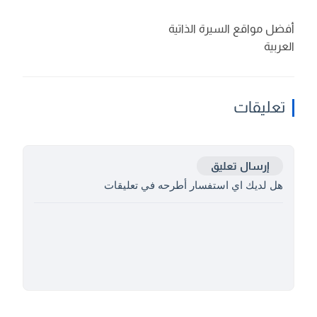
أفضل مواقع السيرة الذاتية
العربية
تعليقات
إرسال تعليق
هل لديك اي استفسار أطرحه في تعليقات