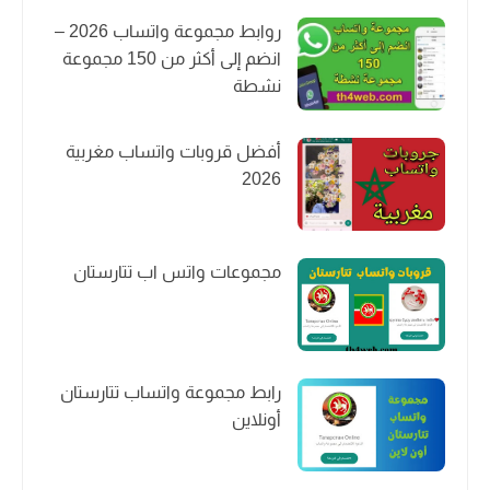
روابط مجموعة واتساب 2026 –
انضم إلى أكثر من 150 مجموعة
نشطة
أفضل قروبات واتساب مغربية
2026
مجموعات واتس اب تتارستان
رابط مجموعة واتساب تتارستان
أونلاين