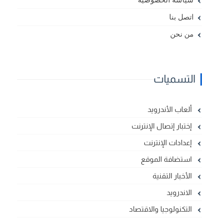
سياسة الخصوصية
اتصل بنا
من نحن
التسميات
ألعاب الأندرويد
إختبار إتصال الإنترنت
إعدادات الإنترنت
استضافة الموقع
الأخبار التقنية
الاندرويد
التكنولوجيا والاقتصاد