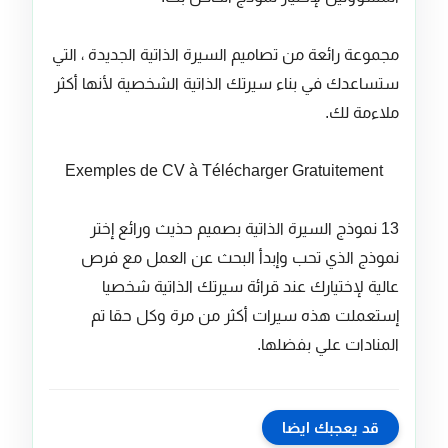
مجموعة رائعة من تصاميم السيرة الذاتية الجديدة ، التي
ستساعدك في بناء سيرتك الذاتية الشخصية لأنها أكثر
ملاءمة لك.
Exemples de CV à Télécharger Gratuitement
13 نموذج السيرة الذاتية بصميم حذيث ورائع إختر
نموذج الذي تحب وإبدأ البحث عن العمل مع فرص
عالية لإختيارك عند قرائة سيرتك الذاتية شخصيا
إستعملت هذه سيرات أكثر من مرة وكل حقا تم
المنادات علي بفضلها.
قد يعجبك ايضا