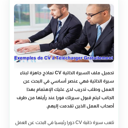
تحميل ملف السيرة الذاتية CV نماذج جاهزة لبناء
سيرة الذاتية فهي عنصر أساسي في البحث عن
العمل وطلب تدريب لدى عليك الإهتمام بهذا
الجانب ليتم قبول سيرتك فورا عند رأيتها من طرف
أصحاب العمل الذين تقدمت إليهم.
تلعب سيرة ذاتية CV دورا رئيسيا في البحث عن العمل