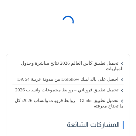
تحميل تطبيق كأس العالم 2026 نتائج مباشرة وجدول
المباريات
احصل على باك لينك Dofollow من مدونة عربية DA 54
تحميل تطبيق قروباتي – روابط مجموعات واتساب 2026
تحميل تطبيق Glinks – روابط قروبات واتساب 2026: كل
ما تحتاج معرفته
المشاركات الشائعة