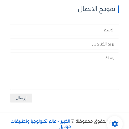
نموذج الاتصال
جميع الحقوق محفوظة ©
الخبير - عالم تكنولوجيا وتطبيقات
موبايل