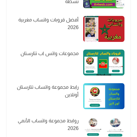
نشطة
أفضل قروبات واتساب مغربية
2026
مجموعات واتس اب تتارستان
رابط مجموعة واتساب تتارستان
أونلاين
روابط مجموعة واتساب الأنمي
2026