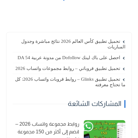
تحميل تطبيق كأس العالم 2026 نتائج مباشرة وجدول
المباريات
احصل على باك لينك Dofollow من مدونة عربية DA 54
تحميل تطبيق قروباتي – روابط مجموعات واتساب 2026
تحميل تطبيق Glinks – روابط قروبات واتساب 2026: كل
ما تحتاج معرفته
المشاركات الشائعة
روابط مجموعة واتساب 2026 –
انضم إلى أكثر من 150 مجموعة