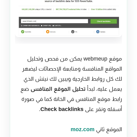
موقع webmeup يمكن من فحص وتحليل
المواقع المنافسة ومتابعة الإحصائات ليضهر
لك كل روابط الخارجية ويبين لك نيتش الذي
يعمل عليه، لبدأ
تحليل الموقع المنافس
ضع
رابط موقع المنافس في الخانة كما في صورة
أسفله ونقر على
backlinks
Check
.
الموقع ثاني
moz.com