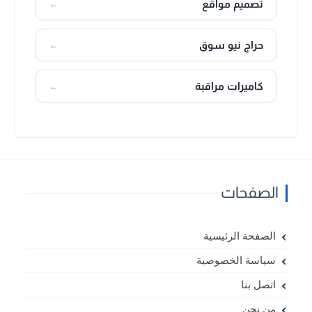
تصميم مواقع
←
حراج نيو سوق
←
كاميرات مراقبة
←
الصفحات
الصفحة الرئيسية
سياسة الخصوصية
اتصل بنا
من نحن