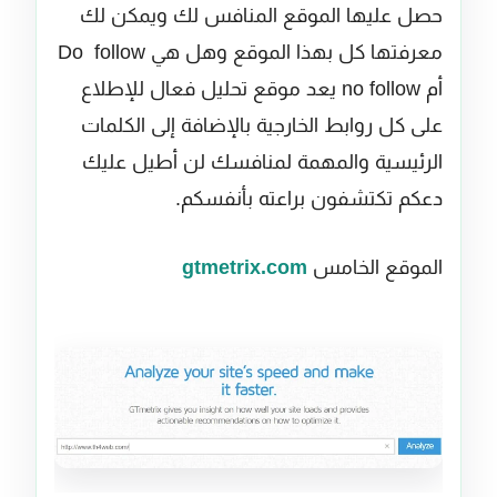
حصل عليها الموقع المنافس لك ويمكن لك
معرفتها كل بهذا الموقع وهل هي Do follow
أم no follow يعد موقع تحليل فعال للإطلاع
على كل روابط الخارجية بالإضافة إلى الكلمات
الرئيسية والمهمة لمنافسك لن أطيل عليك
دعكم تكتشفون براعته بأنفسكم.
الموقع الخامس
gtmetrix.com