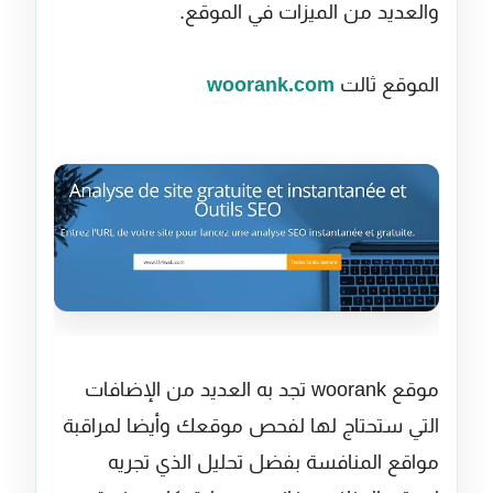
والعديد من الميزات في الموقع.
الموقع ثالت
woorank.com
موقع woorank تجد به العديد من الإضافات
التي ستحتاج لها لفحص موقعك وأيضا لمراقبة
مواقع المنافسة بفضل تحليل الذي تجريه