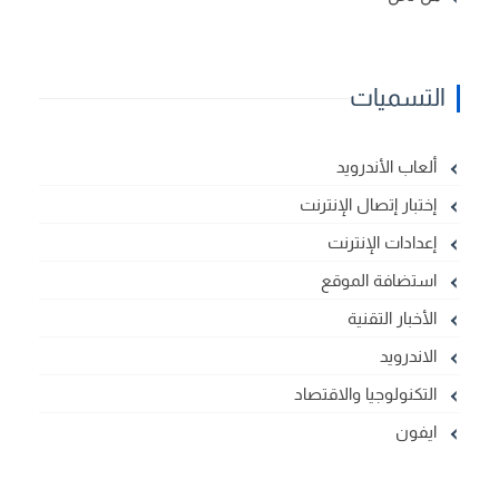
التسميات
ألعاب الأندرويد
إختبار إتصال الإنترنت
إعدادات الإنترنت
استضافة الموقع
الأخبار التقنية
الاندرويد
التكنولوجيا والاقتصاد
ايفون