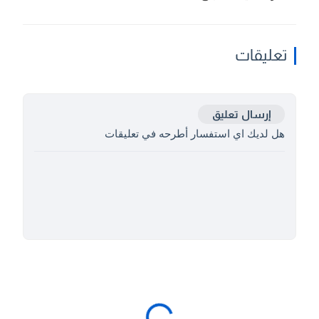
تعليقات
إرسال تعليق
هل لديك اي استفسار أطرحه في تعليقات