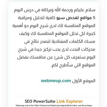
سلام عليكم ورحمة الله وبركاته في درس اليوم
5
مواقع لفحص سيو
كافية لتحليل ومراقبة
المواقع المنافسة لك لدى شرح اليوم دو أهمية
كبيرة لكي تحلل المواقع المنافسة لك وكيف
مسك الكلمات المفتاحية لتصدر نتائج في
محركات البحث لدى يجب تركيز جيدا في شرح
اليوم ستعرف كل شيئ عن منافسك بفضل
المواقع التي سأطرح لكم.
الموقع الأول
webmeup.com