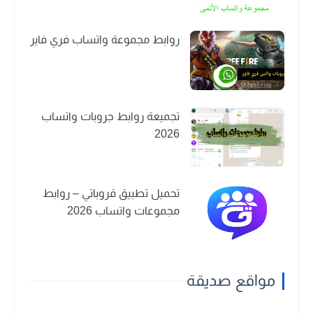
روابط مجموعة واتساب فري فاير
تجميعة روابط جروبات واتساب
2026
تحميل تطبيق قروباتي – روابط
مجموعات واتساب 2026
مواقع صديقة