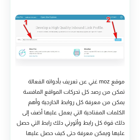
موقع moz غني عن تعريف بأدواته الفعالة
تمكن من رصد كل تحركات المواقع المافسة
يمكن من معرفة كل روابط الخارجية وأهم
الكلمات المفتاحية التي يعمل عليها أضف إلى
ذلك قوة كل رابط وأثورتي دلك رابط التي حصل
عليها ويمكن معرفة حتى كيف حصل عليها