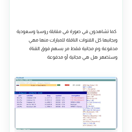
كما تشاهدون في صورة في مقابلة روسيا وسعودية
وبجانبها كل القنوات الناقلة للمبارات منها مهي
مدفوعة وم مجانية فقط مر بسهم فوق القناة
وستضهر هل هي مجانية أو مدفوعة