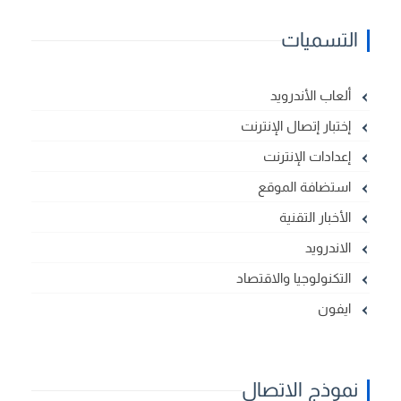
التسميات
ألعاب الأندرويد
إختبار إتصال الإنترنت
إعدادات الإنترنت
استضافة الموقع
الأخبار التقنية
الاندرويد
التكنولوجيا والاقتصاد
ايفون
نموذج الاتصال