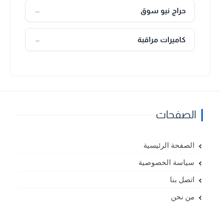
حراج نيو سوق
←
كاميرات مراقبة
←
الصفحات
الصفحة الرئيسية
سياسة الخصوصية
اتصل بنا
من نحن