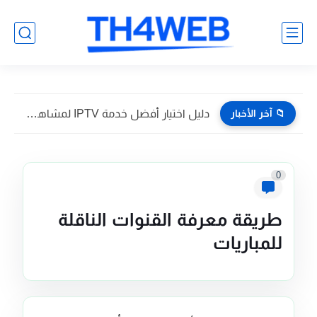
📁 آخر الأخبار
دليل اختيار أفضل خدمة IPTV لمشاهدة القنوات بدون تقطيع
0
طريقة معرفة القنوات الناقلة
للمباريات