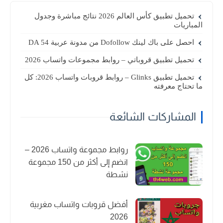
تحميل تطبيق كأس العالم 2026 نتائج مباشرة وجدول
المباريات
احصل على باك لينك Dofollow من مدونة عربية DA 54
تحميل تطبيق قروباتي – روابط مجموعات واتساب 2026
تحميل تطبيق Glinks – روابط قروبات واتساب 2026: كل
ما تحتاج معرفته
المشاركات الشائعة
روابط مجموعة واتساب 2026 –
انضم إلى أكثر من 150 مجموعة
نشطة
أفضل قروبات واتساب مغربية
2026