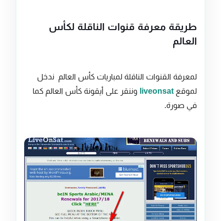
طريقة معرفة قنوات الناقلة لكأس
العالم
لمعرفة القنوات الناقلة لمباريات كأس العالم ندخل
لموقع
liveonsat
وننقر على أيقونة كأس العالم كما
في صورة.