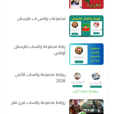
مجموعات واتس اب تتارستان
رابط مجموعة واتساب تتارستان
أونلاين
روابط مجموعة واتساب الأنمي
2026
روابط مجموعة واتساب فري فاير