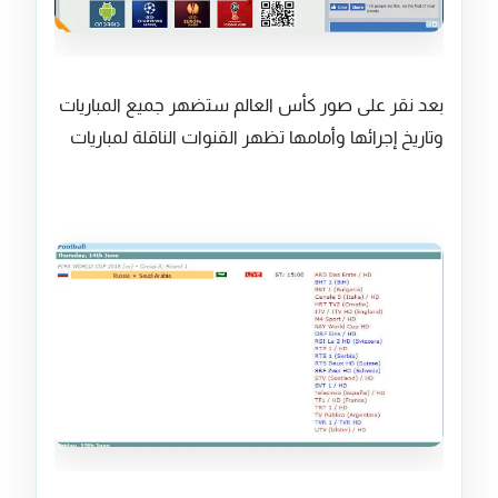
بعد نقر على صور كأس العالم ستضهر جميع المباريات
وتاريخ إجرائها وأمامها تظهر القنوات الناقلة لمباريات