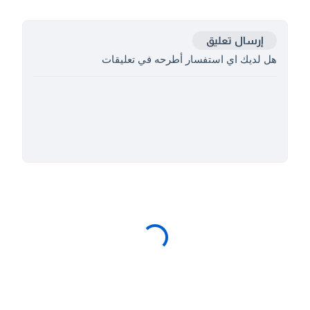
إرسال تعليق
هل لديك اي استفسار أطرحه في تعليقات