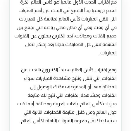
مع إقتراب الحدث الأول عالميا هو كأس العالم لكرة
القدم بروسيا يبدأ الجميع في البحث عن أهم القنوات
التي تنقل المباريات كأس العالم لمتابعة كل المباريات
في أي وقت وفي أي مكان فهي رياضة التي تجمع بين
جميع الفئات ومجالات، تجد الكثرين يبحثون عن القنوات
المهمة لنقل كل المقابلات مجانا بعد إحتكار لنقل
المباريات.
ومع اقتراب كأس العالم سيبدأ الكثيرون بالبحث عن
القنوات التي تنقل وتتيح مشاهدة المباريات سواء
المجانيّة منها أو المدفوعة، يمكنك الوصول إلى
القنوات ومشاهدة القنوات التي تتيح لك متابعة
مباريات كأس العالم بلغات العربية ومختلفة أينما كنت
حول العالم ومن خلال متابعة الخطوات التالية التي
ستساعدك في معرفة القنوات الناقلة لكأس العالم .