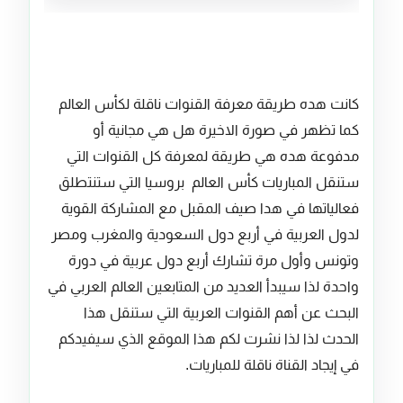
كانت هده طريقة معرفة القنوات ناقلة لكأس العالم
كما تظهر في صورة الاخيرة هل هي مجانية أو
مدفوعة هده هي طريقة لمعرفة كل القنوات التي
ستنقل المباريات كأس العالم بروسيا التي ستنتطلق
فعالياتها في هدا صيف المقبل مع المشاركة القوية
لدول العربية في أربع دول السعودية والمغرب ومصر
وتونس وأول مرة تشارك أربع دول عربية في دورة
واحدة لذا سيبدأ العديد من المتابعين العالم العربي في
البحث عن أهم القنوات العربية التي ستنقل هذا
الحدث لذا لذا نشرت لكم هذا الموقع الذي سيفيدكم
في إيجاد القناة ناقلة للمباريات.