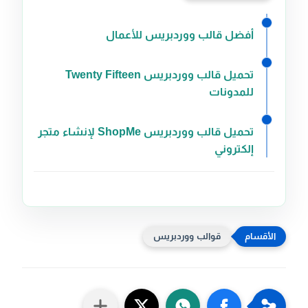
أفضل قالب ووردبريس للأعمال
تحميل قالب ووردبريس Twenty Fifteen
للمدونات
تحميل قالب ووردبريس ShopMe لإنشاء متجر
إلكتروني
قوالب ووردبريس