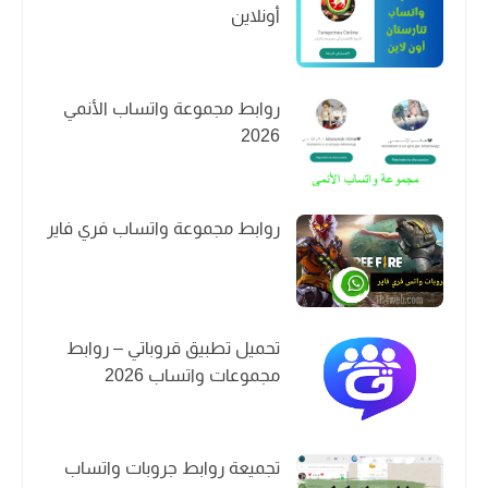
أونلاين
روابط مجموعة واتساب الأنمي
2026
روابط مجموعة واتساب فري فاير
تحميل تطبيق قروباتي – روابط
مجموعات واتساب 2026
تجميعة روابط جروبات واتساب