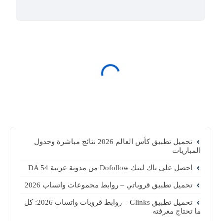
تحميل تطبيق كأس العالم 2026 نتائج مباشرة وجدول
المباريات
احصل على باك لينك Dofollow من مدونة عربية DA 54
تحميل تطبيق قروباتي – روابط مجموعات واتساب 2026
تحميل تطبيق Glinks – روابط قروبات واتساب 2026: كل
ما تحتاج معرفته