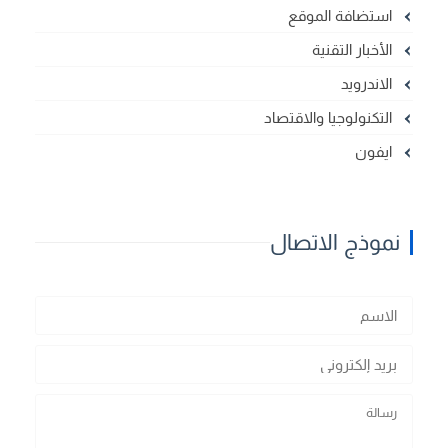
استضافة الموقع
الأخبار التقنية
الاندرويد
التكنولوجيا والاقتصاد
ايفون
نموذج الاتصال