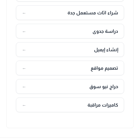
شراء اثاث مستعمل جدة
←
دراسة جدوى
←
إنشاء إيميل
←
تصميم مواقع
←
حراج نيو سوق
←
كاميرات مراقبة
←