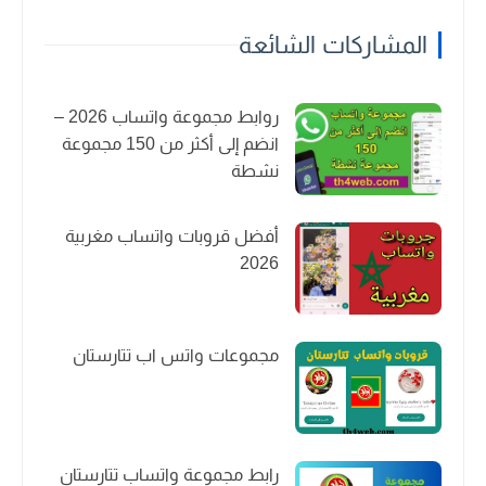
المشاركات الشائعة
روابط مجموعة واتساب 2026 –
انضم إلى أكثر من 150 مجموعة
نشطة
أفضل قروبات واتساب مغربية
2026
مجموعات واتس اب تتارستان
رابط مجموعة واتساب تتارستان