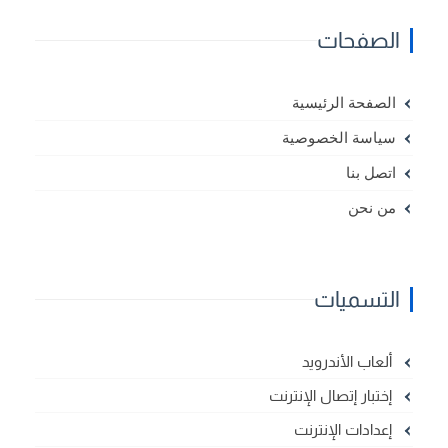
الصفحات
الصفحة الرئيسية
سياسة الخصوصية
اتصل بنا
من نحن
التسميات
ألعاب الأندرويد
إختبار إتصال الإنترنت
إعدادات الإنترنت