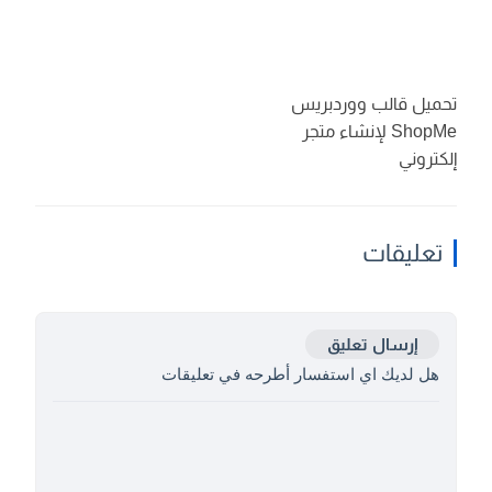
تحميل قالب ووردبريس
ShopMe لإنشاء متجر
إلكتروني
تعليقات
إرسال تعليق
هل لديك اي استفسار أطرحه في تعليقات