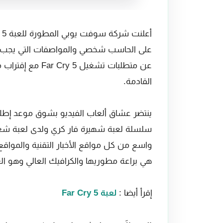
على الحاسب شخصي والمواصفات التي يجب تت
عن متطلبات تشغيل
القادمة.
سلسلة لعبة شهيرة فار كري ولدى لعبة شعبية
واسع من كل مواقع الأخبار التقنية والمواقع
هي براعة مطوريها والكرافيك العالي وهو ال
إقرأ أيضا :
لعبة Far Cry 5