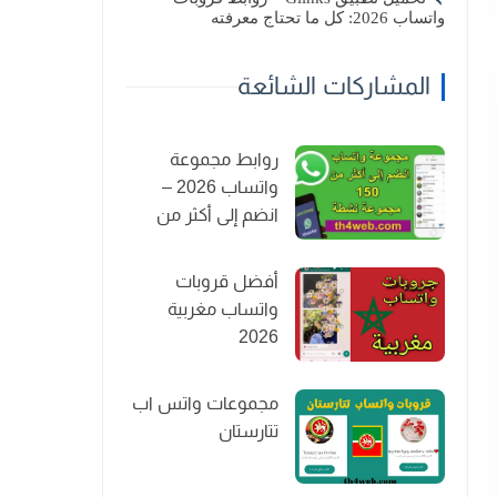
واتساب 2026: كل ما تحتاج معرفته
المشاركات الشائعة
روابط مجموعة
واتساب 2026 –
انضم إلى أكثر من
150 مجموعة نشطة
أفضل قروبات
واتساب مغربية
2026
مجموعات واتس اب
تتارستان