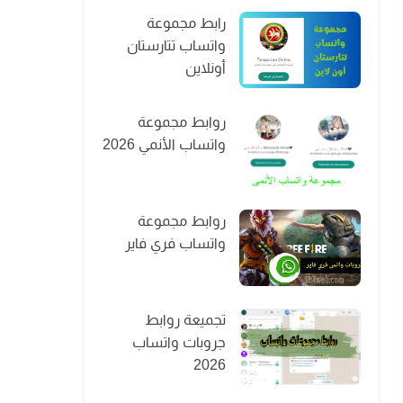
رابط مجموعة
واتساب تتارستان
أونلاين
روابط مجموعة
واتساب الأنمي 2026
روابط مجموعة
واتساب فري فاير
تجميعة روابط
جروبات واتساب
2026