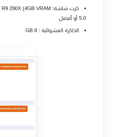
5.0 أو أفضل
الذاكرة العشوائية : 8 GB