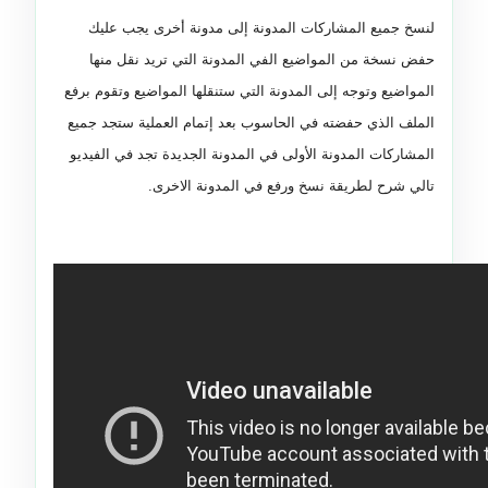
لنسخ جميع المشاركات المدونة إلى مدونة أخرى يجب عليك
حفض نسخة من المواضيع الفي المدونة التي تريد نقل منها
المواضيع وتوجه إلى المدونة التي ستنقلها المواضيع وتقوم برفع
الملف الذي حفضته في الحاسوب بعد إتمام العملية ستجد جميع
المشاركات المدونة الأولى في المدونة الجديدة تجد في الفيديو
تالي شرح لطريقة نسخ ورفع في المدونة الاخرى.