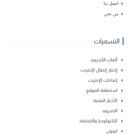
اتصل بنا
من نحن
التسميات
ألعاب الأندرويد
إختبار إتصال الإنترنت
إعدادات الإنترنت
استضافة الموقع
الأخبار التقنية
الاندرويد
التكنولوجيا والاقتصاد
ايفون