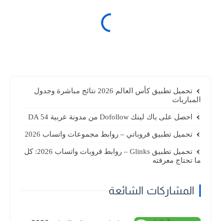
تحميل تطبيق كأس العالم 2026 نتائج مباشرة وجدول
المباريات
احصل على باك لينك Dofollow من مدونة عربية DA 54
تحميل تطبيق قروباتي – روابط مجموعات واتساب 2026
تحميل تطبيق Glinks – روابط قروبات واتساب 2026: كل
ما تحتاج معرفته
المشاركات الشائعة