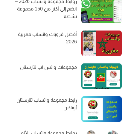
روابط مجموعة واتساب 2026 –
انضم إلى أكثر من 150 مجموعة
نشطة
أفضل قروبات واتساب مغربية
2026
مجموعات واتس اب تتارستان
رابط مجموعة واتساب تتارستان
أونلاين
روابط مجموعة واتساب الأنمي