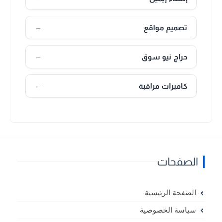
تصميم مواقع
←
حراج نيو سوق
←
كاميرات مراقبة
←
الصفحات
الصفحة الرئيسية
سياسة الخصوصية