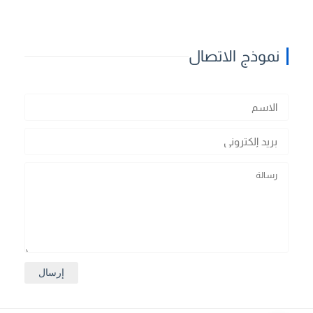
نموذج الاتصال