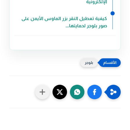
الإلكترونية
كيفية تعطيل النقر بزر الماوس الأيمن على
صور بلوجر لحمايتها...
بلوجر