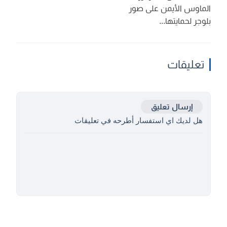
الماوس الأيمن على صور
بلوجر لحمايتها...
تعليقات
إرسال تعليق
هل لديك اي استفسار أطرحه في تعليقات