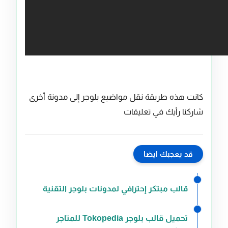
كانت هذه طريقة نقل مواضيع بلوجر إلى مدونة أخرى
شاركنا رأيك في تعليقات
قد يعجبك ايضا
قالب مبتكر إحترافي لمدونات بلوجر التقنية
تحميل قالب بلوجر Tokopedia للمتاجر