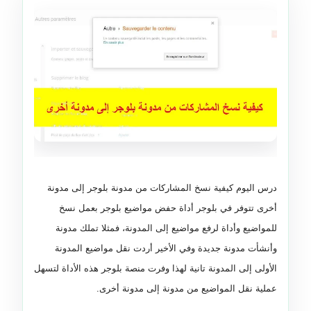
درس اليوم كيفية
نسخ المشاركات من مدونة بلوجر إلى مدونة
أخرى تتوفر في بلوجر أداة حفض مواضيع بلوجر بعمل نسخ
للمواضيع وأداة لرفع مواضيع
إلى المدونة، فمثلا تملك مدونة
وأنشأت مدونة جديدة وفي الأخير أردت نقل مواضيع المدونة
الأولى إلى المدونة تانية لهذا وفرت منصة بلوجر هذه الأداة لتسهل
عملية نقل المواضيع من مدونة إلى مدونة أخرى.