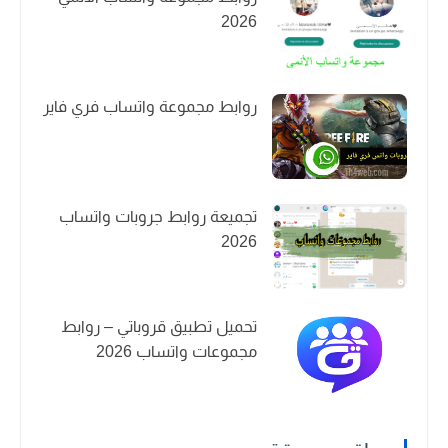
2026
روابط مجموعة واتساب فري فاير
تجميعة روابط جروبات واتساب
2026
تحميل تطبيق قروباتي – روابط
مجموعات واتساب 2026