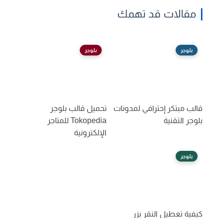
مقالات قد تهمك
بلوجر
بلوجر
قالب مبتكر إحترافي لمدونات
تحميل قالب بلوجر
بلوجر التقنية
Tokopedia للمتاجر
الإلكترونية
بلوجر
كيفية تعطيل النقر بزر