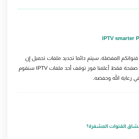
شاهدة قنواتكم المفضلة، سيتم دائما تجديد ملفات تحميل إن
فحة فقط أعلمنا فور توقف أحد ملفات
IPTV سنقوم
في رعاية الله وحفضه.