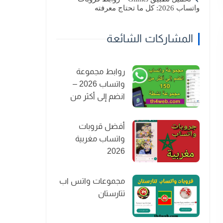
واتساب 2026: كل ما تحتاج معرفته
المشاركات الشائعة
روابط مجموعة
واتساب 2026 –
انضم إلى أكثر من
150 مجموعة نشطة
أفضل قروبات
واتساب مغربية
2026
مجموعات واتس اب
تتارستان