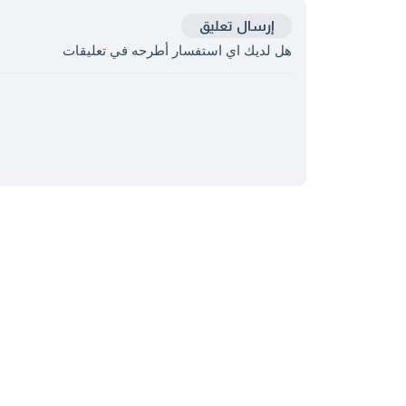
إرسال تعليق
هل لديك اي استفسار أطرحه في تعليقات