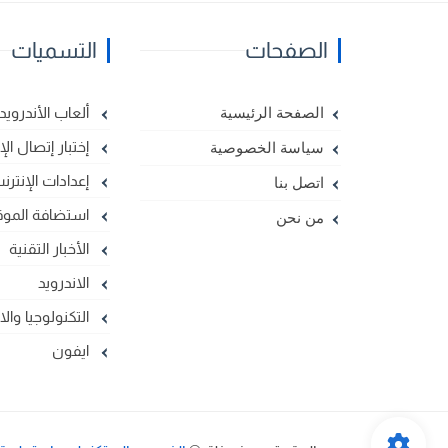
الصفحات
التسميات
ألعاب الأندرويد
الصفحة الرئيسية
إختبار إتصال الإ
سياسة الخصوصية
إعدادات الإنترن
اتصل بنا
استضافة الموق
من نحن
الأخبار التقنية
الاندرويد
التكنولوجيا وال
ايفون