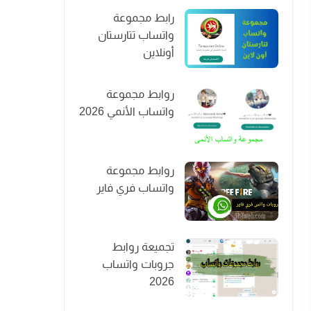
رابط مجموعة
واتساب تتارستان
أونلاين
روابط مجموعة
واتساب الأنمي 2026
روابط مجموعة
واتساب فري فاير
تجميعة روابط
جروبات واتساب
2026