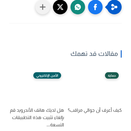
مقالات قد تهمك
حماية
الأمن الإلكتروني
كيف أعرف أن جوالي مراقب؟
هل لديك هاتف الأندرويد قم
بإلغاء تثبيت هذه التطبيقات
التسعة...