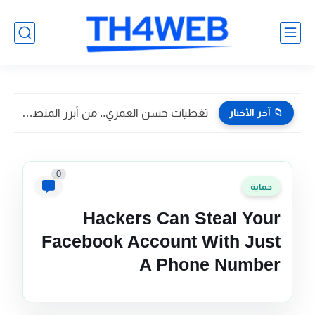
📁 آخر الأخبار
تغطيات حسن العمري.. من أبرز المنصات الإعلامية الرقمية في...
0
حماية
Hackers Can Steal Your
Facebook Account With Just
A Phone Number