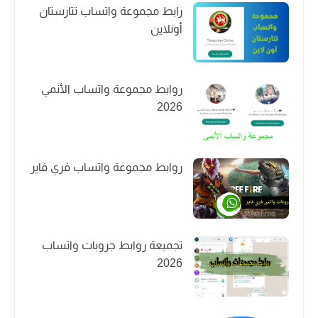
رابط مجموعة واتساب تتارستان
أونلاين
روابط مجموعة واتساب الأنمي
2026
روابط مجموعة واتساب فري فاير
تجميعة روابط جروبات واتساب
2026