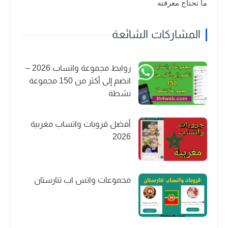
ما تحتاج معرفته
المشاركات الشائعة
روابط مجموعة واتساب 2026 –
انضم إلى أكثر من 150 مجموعة
نشطة
أفضل قروبات واتساب مغربية
2026
مجموعات واتس اب تتارستان