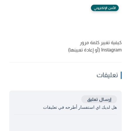
الأمن الإلكتروني
كيفية تغيير كلمة مرور
Instagram (أو إعادة تعيينها)
تعليقات
إرسال تعليق
هل لديك اي استفسار أطرحه في تعليقات