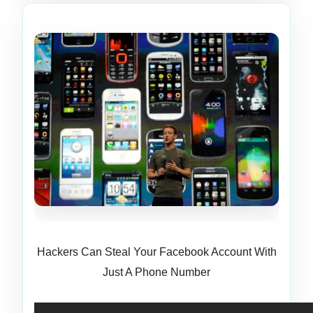
Hackers Can Steal Your Facebook Account With
Just A Phone Number