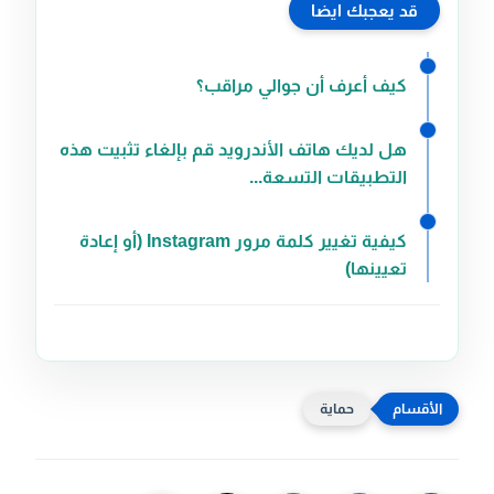
قد يعجبك ايضا
كيف أعرف أن جوالي مراقب؟
هل لديك هاتف الأندرويد قم بإلغاء تثبيت هذه
التطبيقات التسعة...
كيفية تغيير كلمة مرور Instagram (أو إعادة
تعيينها)
حماية