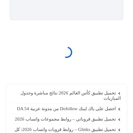
تحميل تطبيق كأس العالم 2026 نتائج مباشرة وجدول
المباريات
احصل على باك لينك Dofollow من مدونة عربية DA 54
تحميل تطبيق قروباتي – روابط مجموعات واتساب 2026
تحميل تطبيق Glinks – روابط قروبات واتساب 2026: كل