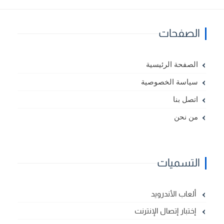
الصفحات
الصفحة الرئيسية
سياسة الخصوصية
اتصل بنا
من نحن
التسميات
ألعاب الأندرويد
إختبار إتصال الإنترنت