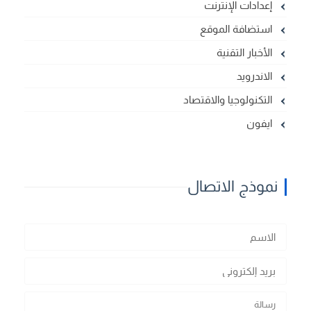
إعدادات الإنترنت
استضافة الموقع
الأخبار التقنية
الاندرويد
التكنولوجيا والاقتصاد
ايفون
نموذج الاتصال