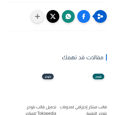
مقالات قد تهمك
بلوجر
بلوجر
قالب مبتكر إحترافي لمدونات
تحميل قالب بلوجر
بلوجر التقنية
Tokopedia للمتاجر