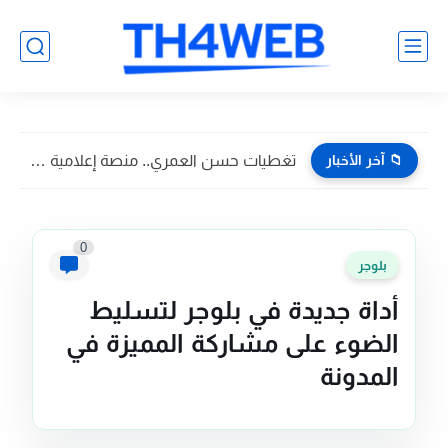
📁 آخر الأخبار
تغطيات حسن العمري.. منصة إعلامية تسويقية تواكب أبرز فعاليات وأخبار...
0
بلوجر
أداة جديدة في بلوجر لتسليط
الضوء على مشاركة المميزة في
المدونة