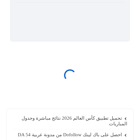
تحميل تطبيق كأس العالم 2026 نتائج مباشرة وجدول
المباريات
احصل على باك لينك Dofollow من مدونة عربية DA 54