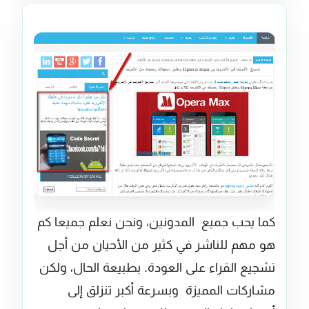
كما يحب جميع
المدونين
، ونحن
نعلم جميعا
كم
هو مهم
للناشر
في كثير من الأحيان
من أجل
تشجيع القراء على
العودة.
بطبيعة الحال
، ولكن
مشاركات المميزة
وبسرعة أكبر
تنزلق
إلى