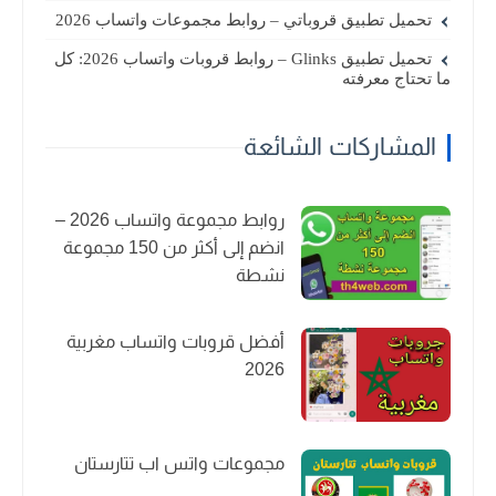
تحميل تطبيق قروباتي – روابط مجموعات واتساب 2026
تحميل تطبيق Glinks – روابط قروبات واتساب 2026: كل
ما تحتاج معرفته
المشاركات الشائعة
روابط مجموعة واتساب 2026 –
انضم إلى أكثر من 150 مجموعة
نشطة
أفضل قروبات واتساب مغربية
2026
مجموعات واتس اب تتارستان