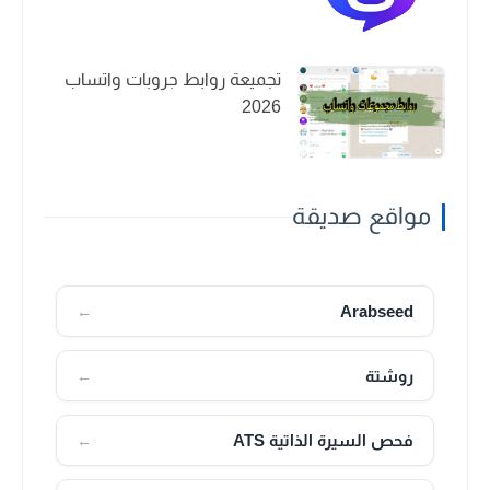
تجميعة روابط جروبات واتساب
2026
مواقع صديقة
Arabseed
←
روشتة
←
فحص السيرة الذاتية ATS
←