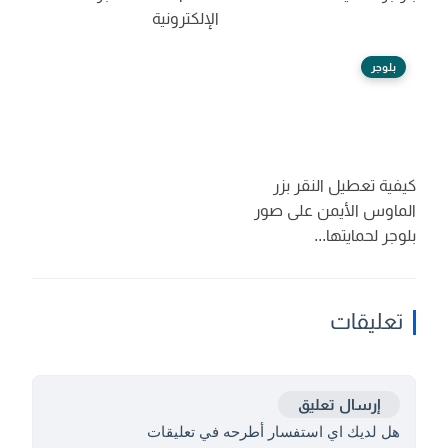
الإلكترونية
بلوجر
كيفية تعطيل النقر بزر
الماوس الأيمن على صور
بلوجر لحمايتها...
تعليقات
إرسال تعليق
هل لديك اي استفسار أطرحه في تعليقات