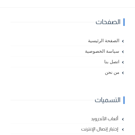
الصفحات
الصفحة الرئيسية
سياسة الخصوصية
اتصل بنا
من نحن
التسميات
ألعاب الأندرويد
إختبار إتصال الإنترنت