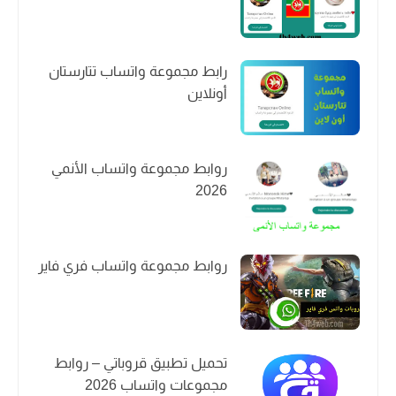
رابط مجموعة واتساب تتارستان
أونلاين
روابط مجموعة واتساب الأنمي
2026
روابط مجموعة واتساب فري فاير
تحميل تطبيق قروباتي – روابط
مجموعات واتساب 2026