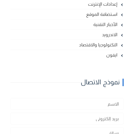
إعدادات الإنترنت
استضافة الموقع
الأخبار التقنية
الاندرويد
التكنولوجيا والاقتصاد
ايفون
نموذج الاتصال