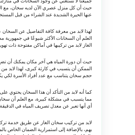
عنها الحيرة الشديدة عند الشراء من قبل المس
الغاز لابد من تركيبها في أماكن مفتوحة ذات تهو
حجم سخان يتناسب مع عدد أفراد الأسرة لكي يكف
أي أنها تعبر عن معدل تصريف المياه في الدقيقة أ