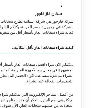
سخان غاز فاجور
فعالة شراء سخانات الغاز بأسعار أقل من سعرها 
كيفية شراء سخانات الغاز بأقل التكاليف
التخفيضات الفعالة عند الشراء.