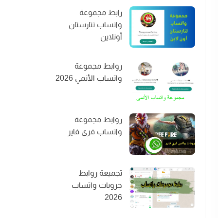
رابط مجموعة
واتساب تتارستان
أونلاين
روابط مجموعة
واتساب الأنمي 2026
روابط مجموعة
واتساب فري فاير
تجميعة روابط
جروبات واتساب
2026