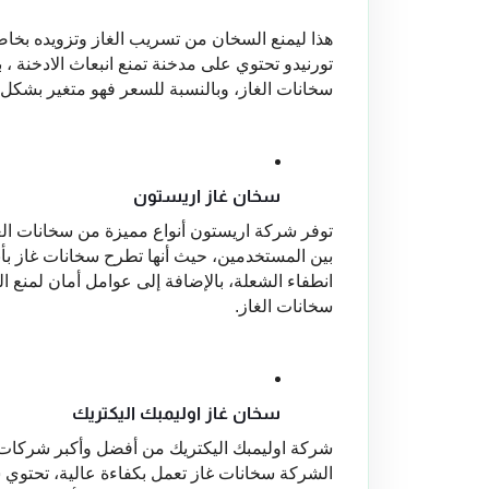
سخانات الغاز، وبالنسبة للسعر فهو متغير بشكل 
سخان غاز اريستون
سخانات الغاز.
سخان غاز اوليمبك اليكتريك