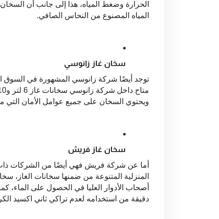
المياه المصنوع من النحاس الصافي.
سخان غاز زانوسي
ويحتوي السخان على جميع عوامل الأمان التي م
سخان غاز فريش
دقيقة من استخدامه لعدم تراكي ثاني اكسيد الكر