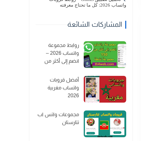
واتساب 2026: كل ما تحتاج معرفته
المشاركات الشائعة
روابط مجموعة
واتساب 2026 –
انضم إلى أكثر من
150 مجموعة نشطة
أفضل قروبات
واتساب مغربية
2026
مجموعات واتس اب
تتارستان