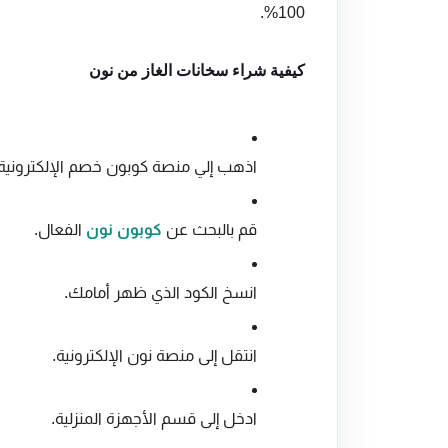
100%.
كيفية شراء سخانات الغاز من نون
اذهب إلي منصة كوبون خصم الإلكترونية.
قم بالبحث عن
كوبون نون
الفعال.
انسخ الكود الذي ظهر أمامك.
انتقل إلى منصة نون الإلكترونية.
ادخل إلى قسم الأجهزة المنزلية.