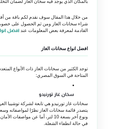
بالمكان الذي يوجد فيه سخان الغاز لضمان التخ
القادمة لمعرفة بعض المعلومات عند 
افضل انوا
افضل انواع سخانات الغاز
المتاحة في السوق المصري:
سخان غاز تورنيدو
في حالة انطفاء الشعلة.