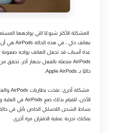
المشكلة الأكثر شيوعًا التي يواجهها المست
بهاتف ذكي ،
عدة أسباب قد تجعل الهاتف يواجه صعوبة 
AirPods متصلة بالفعل بجهاز آخر، تح
حاليًا بـ Apple AirPods.
مشكلة أخ
بساط الشحن اللاسلكي الخاص بآبل في حالة
يمكنك تجربة عملية الاقتران مرة أخرى.