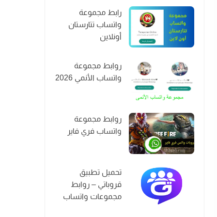
رابط مجموعة
واتساب تتارستان
أونلاين
روابط مجموعة
واتساب الأنمي 2026
روابط مجموعة
واتساب فري فاير
تحميل تطبيق
قروباتي – روابط
مجموعات واتساب
2026