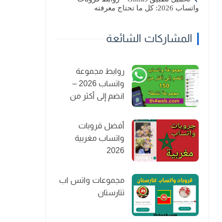
واتساب 2026: كل ما تحتاج معرفته
المشاركات الشائعة
روابط مجموعة
واتساب 2026 –
انضم إلى أكثر من
150 مجموعة نشطة
أفضل قروبات
واتساب مغربية
2026
مجموعات واتس اب
تتارستان