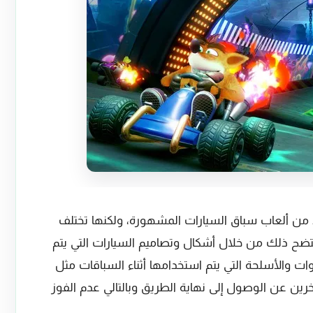
يد من ألعاب سباق السيارات المشهورة، ولكنها تختلف
 ويتضح ذلك من خلال أشكال وتصاميم السيارات التي يتم
ت والأسلحة التي يتم استخدامها أثناء السباقات مثل
خرين عن الوصول إلى نهاية الطريق وبالتالي عدم الفوز