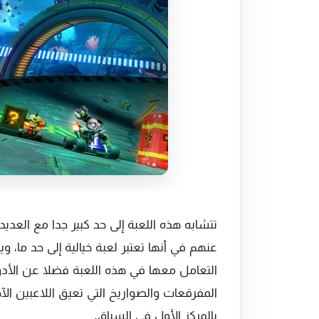
تتشابه هذه اللعبة إلى حد كبير جدا مع العد
عنهم في أنها تعتبر لعبة خيالية إلى حد ما،
التعامل معها في هذه اللعبة فضلا عن الأدوا
المفرقعات والصواريخ التي تعيق اللاعبين الآ
بالمركز الأول في السباق.