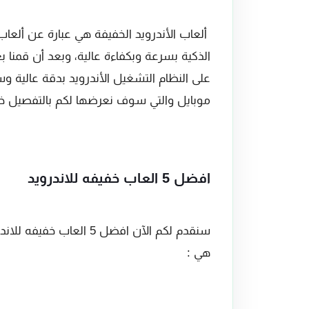
ألعاب الأندرويد الخفيفة هي عبارة عن ألعا
الذكية بسرعة وبكفاءة عالية، وبعد أن قمنا
على النظام التشغيل الأندرويد بدقة عالية 
موبايل والتي سوف نعرضها لكم بالتفصيل خل
افضل 5 العاب خفيفه للاندرويد
سنقدم لكم الآن افضل 5 ال
هي :