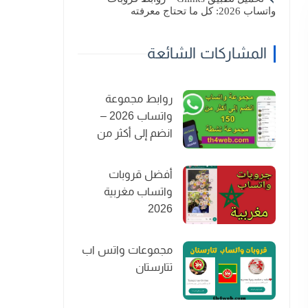
واتساب 2026: كل ما تحتاج معرفته
المشاركات الشائعة
روابط مجموعة
واتساب 2026 –
انضم إلى أكثر من
150 مجموعة نشطة
أفضل قروبات
واتساب مغربية
2026
مجموعات واتس اب
تتارستان