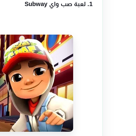
1. لعبة صب واي Subway