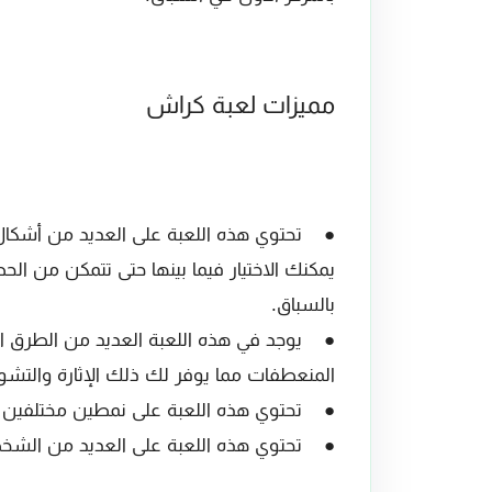
مميزات لعبة كراش
● تحتوي هذه اللعبة على العديد من أشكال و
يمكنك الاختيار فيما بينها حتى تتمكن من الح
بالسباق.
● يوجد في هذه اللعبة العديد من الطرق الزر
المنعطفات مما يوفر لك ذلك الإثارة والتشو
● تحتوي هذه اللعبة على نمطين مختلفين و
● تحتوي هذه اللعبة على العديد من الشخصي