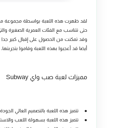
لقد ظهرت هذه اللعبة بواسطة مجموعة من ص
وقد تمكنت من الحصول على إقبال كبير جدا 
أيضا قد أعجبوا بهذه اللعبة وقاموا بتجربتها.
مميزات لعبة صب واي Subway
● تتميز هذه اللعبة بالتصميم العالي الجودة 
● تتميز هذه اللعبة بسهولة اللعب والاستخ