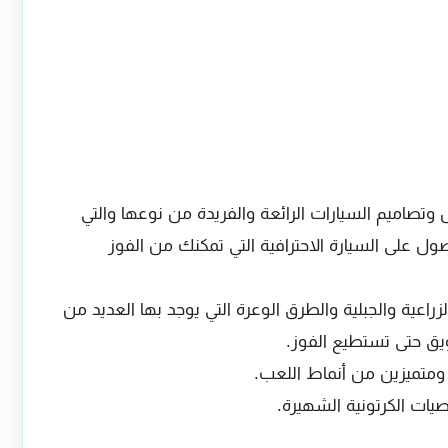
تصاميم السيارات الرائعة والفريدة من نوعها والتي
صول على السيارة الاحترافية التي تمكنك من الفوز
اعية والجبلية والطرق الوعرة التي يوجد بها العديد من
يق حتى تستطيع الفوز.
متميزين من أنماط اللعب.
ات الكرتونية الشهيرة.