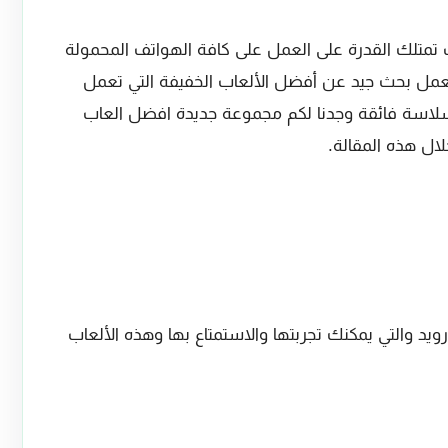
ب تمتلك القدرة على العمل على كافة الهواتف المحمولة
 بعمل بحث جيد عن أفضل الألعاب الخفيفة التي تعمل
وسلاسة فائقة وجدنا لكم مجموعة جديدة افضل العاب
ال هذه المقالة.
عاب خفيفه للاندرويد والتي يمكنك تجربتها والاستمتاع بها وهذه الألعاب