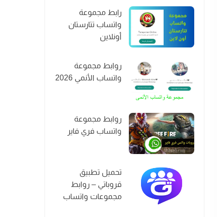
رابط مجموعة
واتساب تتارستان
أونلاين
روابط مجموعة
واتساب الأنمي 2026
روابط مجموعة
واتساب فري فاير
تحميل تطبيق
قروباتي – روابط
مجموعات واتساب
2026