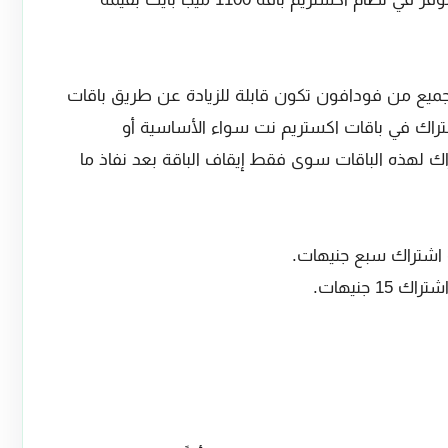
ميع من فودافون تكون قابلة للزيادة عن طريق باقات
اشتراك في باقات اكستريم نت سواء الأساسية أو
اك لهذه الباقات سوى فقط إيقاف الباقة بعد نفاذ ما