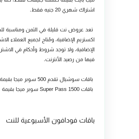
اشتراك شهري 20 جنيه فقط.
تعد عروض نت قليلة في الثمن ومناسبة للج
اكستريم الإضافية، ومُتاح لجميع العملاء ال
الإضافية، ولا توجد شروط وأحكام في الاشتر
فيها من رصيد الأنترنت.
باقات سوشيال تقدم 500 سوبر ميجا بقيمة اشتراك سبع جنيهات.
باقات Super Pass 1500 سوبر ميجا بقيمة اشتراك 15 جنيهات.
باقات فودافون الأسبوعية للنت