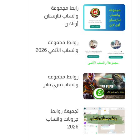
رابط مجموعة
واتساب تتارستان
أونلاين
روابط مجموعة
واتساب الأنمي 2026
روابط مجموعة
واتساب فري فاير
تجميعة روابط
جروبات واتساب
2026