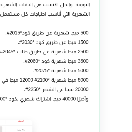
اليومية والحل الانسب هي الباقات الشهر
الشهرية التي تُناسب احتياجات كل مستعمل ع
500 ميجا شهرية عن طريق كود*2015#.
1500 ميجا عن طريق كود *2030#.
2500 ميجا شهرية عن طريق طلب *2045#.
3500 ميجا شهرية كود *2060#.
5000 ميجا شهرية *2075#.
8000 ميجا شهرية *2100# 12000 ميجا في الشهر *2150#.
20000 ميجا في الشهر *2250#.
وأخيرًا 40000 ميجا اشتراك شهري بكود *2400#.