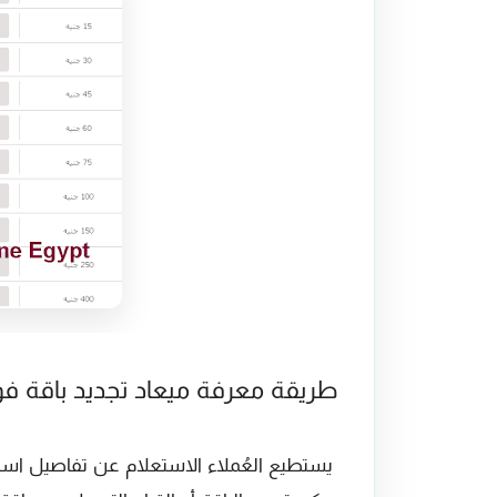
طريقة معرفة ميعاد تجديد باقة ف