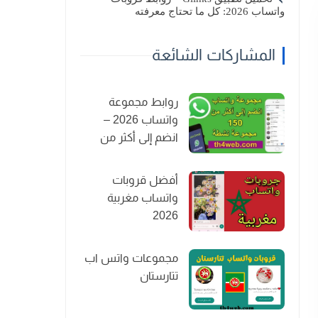
واتساب 2026: كل ما تحتاج معرفته
المشاركات الشائعة
روابط مجموعة
واتساب 2026 –
انضم إلى أكثر من
150 مجموعة نشطة
أفضل قروبات
واتساب مغربية
2026
مجموعات واتس اب
تتارستان