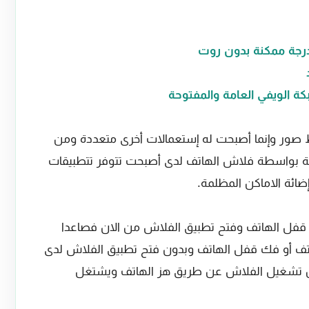
درجة ممكنة بدون روت
ط صور وإنما أصبحت له إستعمالات أخرى متعددة ومن
لمة بواسطة فلاش الهاتف لدى أصبحت تتوفر تتطبيقات
ئة الاماكن المظلمة.
قفل الهاتف وفتح تطبيق الفلاش من الان فصاعدا
تف أو فك قفل الهاتف وبدون فتح تطبيق الفلاش لدى
ن تشغيل الفلاش عن طريق هز الهاتف ويشتغل