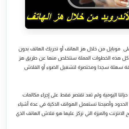
ى موبايل من خلال هز الهاتف أو تحريك الهاتف بدون
ش كل هذه الخطوات المملة ستتخلص منها عن طريق هز
يقة سهلة سجدا ومختصرة لتشغيل الضوء أو الفلاش
اتنا اليومية ولم تعد تقتصر فقط على إجراء مكالمات
الحدود وأصبحنا نستعمل الهواتف الذكية في عدة أشياء
الانترنت والميزة التي نركز عليها هو فلاش الهاتف الذي