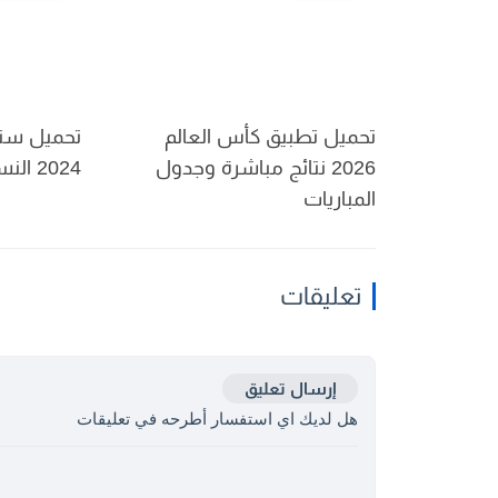
تحميل تطبيق كأس العالم
تحميل سنا
2026 نتائج مباشرة وجدول
2024 النسخة الأحدث
المباريات
تعليقات
إرسال تعليق
هل لديك اي استفسار أطرحه في تعليقات