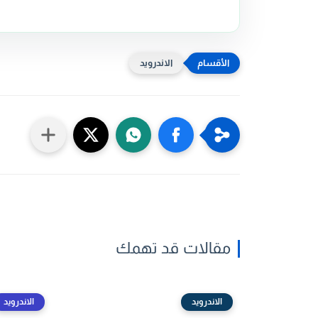
الاندرويد
مقالات قد تهمك
الاندرويد
الاندرويد