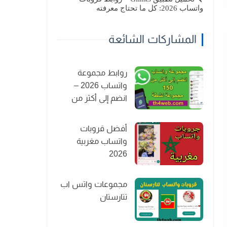
واتساب 2026: كل ما تحتاج معرفته
المشاركات الشائعة
روابط مجموعة
واتساب 2026 –
انضم إلى أكثر من
150 مجموعة نشطة
أفضل قروبات
واتساب مغربية
2026
مجموعات واتس اب
تتارستان