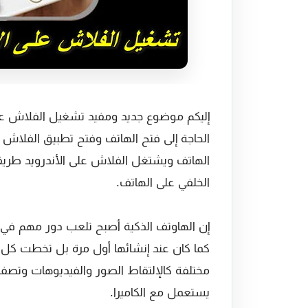
إليكم موضوع جديد ومفيد تشغيل الفلاش عل
الحاجة إلى فتح الهاتف وفتح تطبيق الفلا
الهاتف ويشتغل الفلاش على الأندرويد طر
الخلفي على الهاتف.
إن الهاوتف الذكية أصبح تلعب دور مهم في حي
كما كان عند إنشائها أول مرة بل تخطت كل 
مختلفة كالإلتقاط الصور والفيديوهات وتصفح 
يستعمل مع الكاميرا.