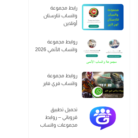
رابط مجموعة
واتساب تتارستان
أونلاين
روابط مجموعة
واتساب الأنمي 2026
روابط مجموعة
واتساب فري فاير
تحميل تطبيق
قروباتي – روابط
مجموعات واتساب
2026