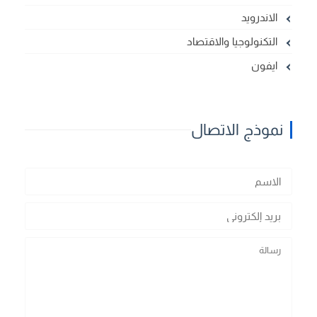
الاندرويد
التكنولوجيا والاقتصاد
ايفون
نموذج الاتصال