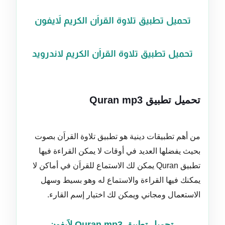
تحميل تطبيق تلاوة القراَن الكريم لاَيفون
تحميل تطبيق تلاوة القراَن الكريم لاندرويد
تحميل تطبيق Quran mp3
من أهم تطبيقات دينية هو تطبيق تلاوة القراَن بصوت
بحيث يفضلها العديد في أوقات لا يمكن القراءة فيها
تطبيق Quran يمكن لك الاستماع للقراَن في أماكن لا
يمكنك فيها القراءة والاستماع له وهو بسيط وسهل
الاستعمال ومجاني ويمكن لك اختيار إسم القارء.
تحميل تطبيق
Quran mp3 لاَيفون