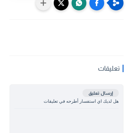
تعليقات
إرسال تعليق
هل لديك اي استفسار أطرحه في تعليقات