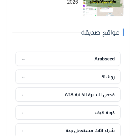
2026
مواقع صديقة
Arabseed
←
روشتة
←
فحص السيرة الذاتية ATS
←
كورة لايف
←
شراء اثاث مستعمل جدة
←