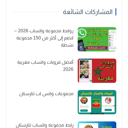
المشاركات الشائعة
روابط مجموعة واتساب 2026 –
انضم إلى أكثر من 150 مجموعة
نشطة
أفضل قروبات واتساب مغربية
2026
مجموعات واتس اب تتارستان
رابط مجموعة واتساب تتارستان