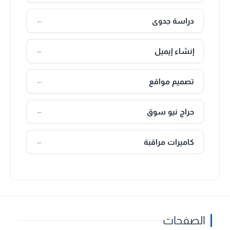
دراسة جدوى
←
إنشاء إيميل
←
تصميم مواقع
←
حراج نيو سوق
←
كاميرات مراقبة
←
الصفحات