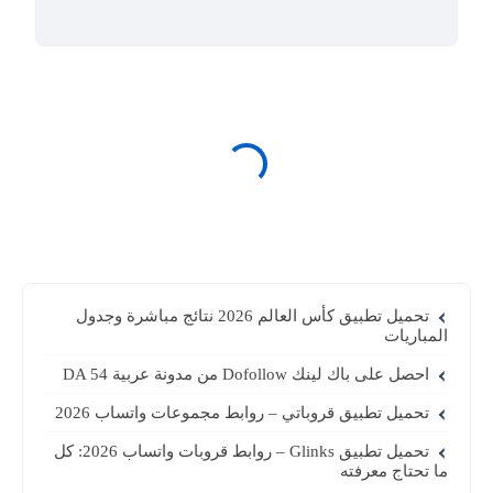
تحميل تطبيق كأس العالم 2026 نتائج مباشرة وجدول
المباريات
احصل على باك لينك Dofollow من مدونة عربية DA 54
تحميل تطبيق قروباتي – روابط مجموعات واتساب 2026
تحميل تطبيق Glinks – روابط قروبات واتساب 2026: كل
ما تحتاج معرفته