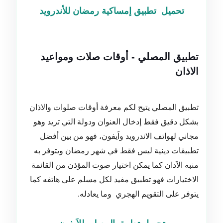
تحميل تطبيق إمساكية رمضان للأندرويد
تطبيق المصلي - أوقات صلات ومواعيد
الاذان
تطبيق المصلي يتيح لكم معرفة أوقات صلوات والاذان
بشكل دقيق فقط إدخال العنوان ودولة التي تريد وهو
مجاني لهواتف الاندرويد واَيفون، فهو من بين أفضل
تطبيقات دينية ليس فقط في شهر رمضان ويتوفر به
منبه الاَدان كما يمكن اختيار صوت المؤذن من القائمة
الاختيارات فهو تطبيق مفيد لكل مسلم على هاتفه كما
يتوفر على التقويم الهجري وما يعادله.