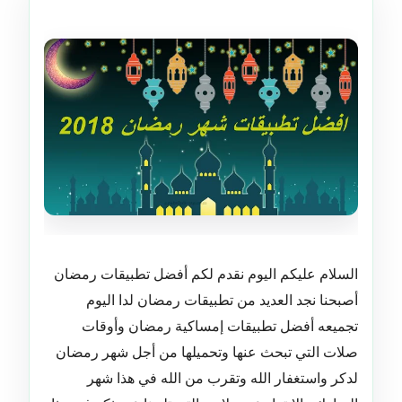
السلام عليكم اليوم نقدم لكم أفضل تطبيقات رمضان
أصبحنا نجد العديد من تطبيقات رمضان لدا اليوم
تجميعه أفضل تطبيقات إمساكية رمضان وأوقات
صلات التي تبحث عنها وتحميلها من أجل شهر رمضان
لدكر
واستغفار الله وتقرب من الله في هذا شهر