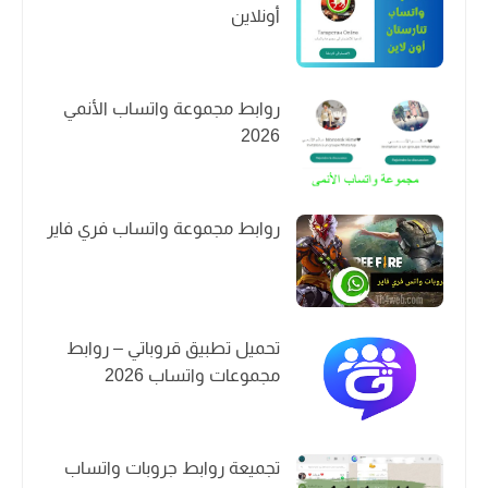
أونلاين
روابط مجموعة واتساب الأنمي
2026
روابط مجموعة واتساب فري فاير
تحميل تطبيق قروباتي – روابط
مجموعات واتساب 2026
تجميعة روابط جروبات واتساب