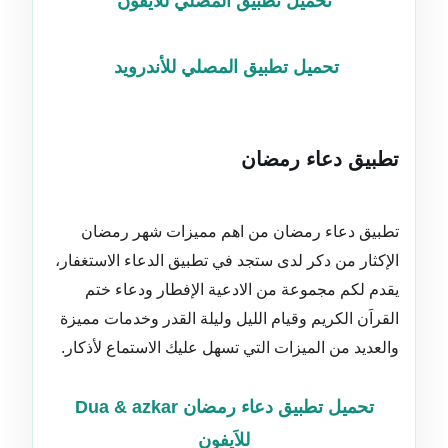
تحميل تطبيق المصلي للاَيفون
تحميل تطبيق المصلي للأندرويد
تطبيق دعاء رمضان
تطبيق دعاء رمضان من اهم مميزات شهر رمضان
الإكثار من دكر لدى ستجد في تطبيق الدعاء الاستغفار،
يقدم لكم مجموعة من الادعية الإفطار ودعاء ختم
القراَن الكريم وقيام الليل وليلة القدر وخدمات مميزة
والعديد من الميزات التي تسهل عليك الاستماع لأذكار.
تحميل تطبيق دعاء رمضان Dua & azkar
للاَيفون