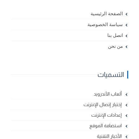
الصفحة الرئيسية
سياسة الخصوصية
اتصل بنا
من نحن
التسميات
ألعاب الأندرويد
إختبار إتصال الإنترنت
إعدادات الإنترنت
استضافة الموقع
الأخبار التقنية