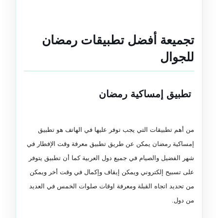
تجميعة أفضل تطبيقات رمضان
للجوال
تطبيق إمساكية رمضان
من أهم تطبيقات التي يجب توفر عليها في الهاتف هو تطبيق
إمساكية رمضان يمكن عن طريق تطبيق معرفة وقت الإفطار في
شهر الفضيل والصيام في جميع دول العربية كما أن تطبيق يتوفر
على تسبيح إلكتروني ويمكن إيقاف وإكمال في وقت أخر ويمكن
من تحديد اتجاه القبلة ومعرفة اوقات صلوات الخمس في العديد
من دول.