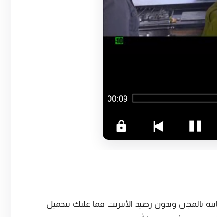
ية بالمجان وبدون رصيد الأنترنت فما عليك بتحميل