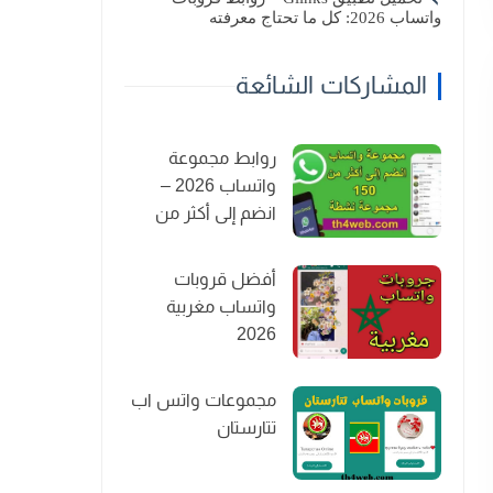
واتساب 2026: كل ما تحتاج معرفته
المشاركات الشائعة
روابط مجموعة
واتساب 2026 –
انضم إلى أكثر من
150 مجموعة نشطة
أفضل قروبات
واتساب مغربية
2026
مجموعات واتس اب
تتارستان