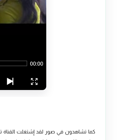
كما تشاهدون في صور لقد إشتغلت القناة تان