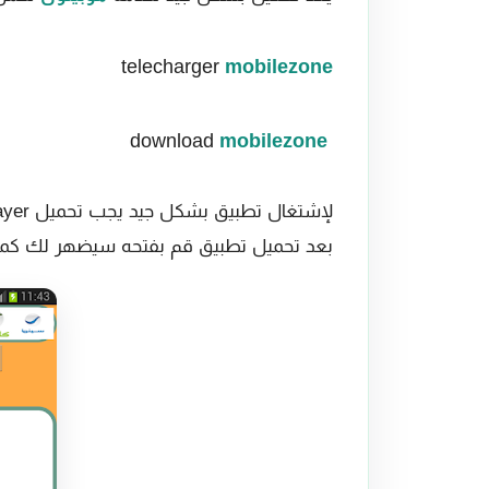
telecharger
mobilezone
mobilezone
download
بعد تحميل تطبيق قم بفتحه سيضهر لك كما