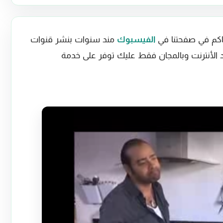
اكم في صفحتنا في
الفيسبوك
مند سنوات بنشر قنوات
 الأنترنت وبالمجان فقط عليك توفر على خدمة