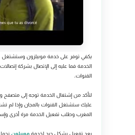
يكفي توفر على خدمة موبيلزون وستشتغل لك
الخدمة فما عليه إلى الإتصال بشركة إتصال
القنوات.
عليك ستشتغل القنوات بالمجان وإذا لم تشتغ
المغرب وطلب تفعيل الخدمة مرة أخرى وإست
يعد تفعيل بشكل جيد لخدمة
موبيلون
نحمل تطب