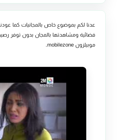
عدنا لكم بموضوع خاص بالمجانيات كما عودن
فضائية ومشاهدتها بالمجان بدون توفر رصيد
موبيلزون mobilezone.