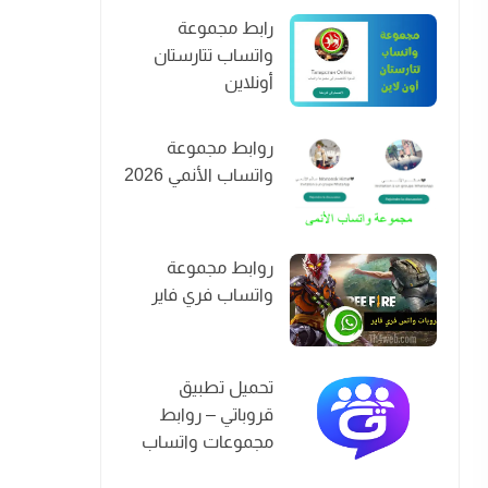
رابط مجموعة
واتساب تتارستان
أونلاين
روابط مجموعة
واتساب الأنمي 2026
روابط مجموعة
واتساب فري فاير
تحميل تطبيق
قروباتي – روابط
مجموعات واتساب
2026