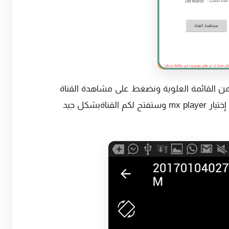
 من القائمة العلوية ونضغط على مشاهدة القناة
ةبشكل جيد