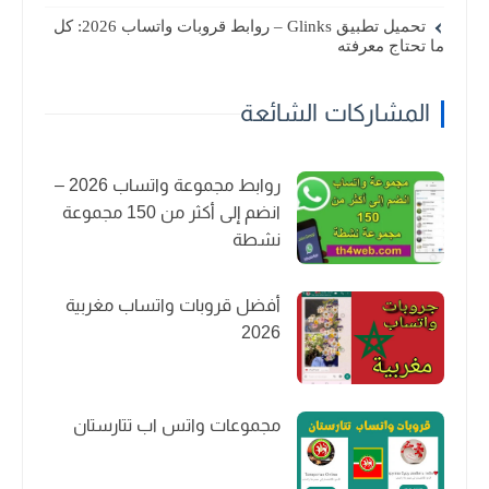
تحميل تطبيق Glinks – روابط قروبات واتساب 2026: كل
ما تحتاج معرفته
المشاركات الشائعة
روابط مجموعة واتساب 2026 –
انضم إلى أكثر من 150 مجموعة
نشطة
أفضل قروبات واتساب مغربية
2026
مجموعات واتس اب تتارستان