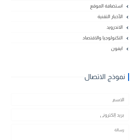
استضافة الموقع
الأخبار التقنية
الاندرويد
التكنولوجيا والاقتصاد
ايفون
نموذج الاتصال