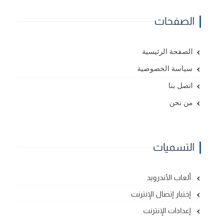
الصفحات
الصفحة الرئيسية
سياسة الخصوصية
اتصل بنا
من نحن
التسميات
ألعاب الأندرويد
إختبار إتصال الإنترنت
إعدادات الإنترنت