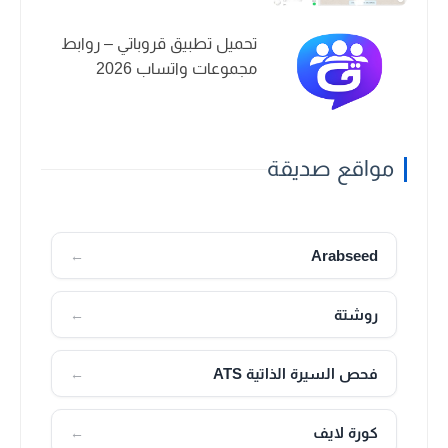
تحميل تطبيق قروباتي – روابط
مجموعات واتساب 2026
مواقع صديقة
Arabseed
←
روشتة
←
فحص السيرة الذاتية ATS
←
كورة لايف
←