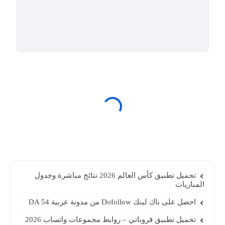
تحميل تطبيق كأس العالم 2026 نتائج مباشرة وجدول
المباريات
احصل على باك لينك Dofollow من مدونة عربية DA 54
تحميل تطبيق قروباتي – روابط مجموعات واتساب 2026