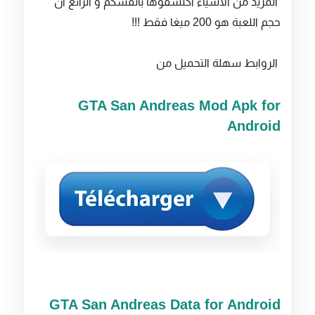
المزيد من الاشياء اكتشفوها بانفسكم و الرائع ان
حجم اللعبة هو 200 ميغا فقط !!!
الروابط سهلة التحميل من
GTA San Andreas Mod Apk for
Android
GTA San Andreas Data for Android