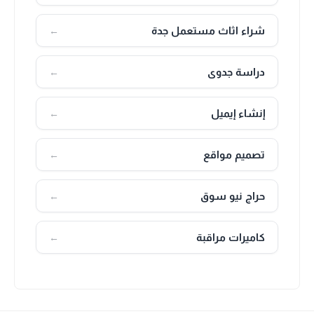
شراء اثاث مستعمل جدة
←
دراسة جدوى
←
إنشاء إيميل
←
تصميم مواقع
←
حراج نيو سوق
←
كاميرات مراقبة
←