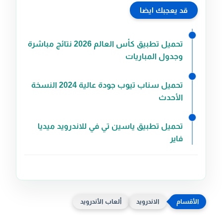
قد يعجبك ايضا
تحميل تطبيق كأس العالم 2026 نتائج مباشرة
وجدول المباريات
تحميل سناب تيوب جودة عالية 2024 النسخة
الأحدث
تحميل تطبيق ياسين تي في للاندرويد ميديا
فاير
الاندرويد
ألعاب الأندرويد