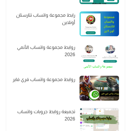
رابط مجموعة واتساب تتارستان
أونلاين
روابط مجموعة واتساب الأنمي
2026
روابط مجموعة واتساب فري فاير
تجميعة روابط جروبات واتساب
2026