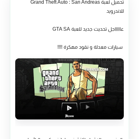
تحميل لعبة Grand Theft Auto : San Andreas
للاندرويد
عاااااجل تحديث جديد للعبة GTA SA
سيارات معدلة و نقود مهكرة !!!!