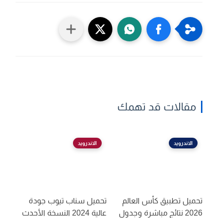
مقالات قد تهمك
الاندرويد
الاندرويد
تحميل تطبيق كأس العالم
تحميل سناب تيوب جودة
2026 نتائج مباشرة وجدول
عالية 2024 النسخة الأحدث